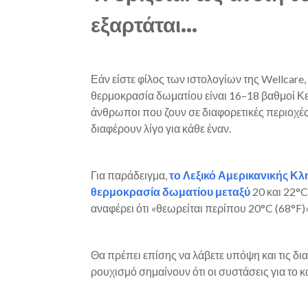
εξαρτάται…
Εάν είστε φίλος των ιστολογίων της Wellcare,
θερμοκρασία δωματίου είναι 16–18 βαθμοί Κε
άνθρωποι που ζουν σε διαφορετικές περιοχές 
διαφέρουν λίγο για κάθε έναν.
Για παράδειγμα,
το Λεξικό Αμερικανικής Κλ
θερμοκρασία δωματίου μεταξύ
20 και 22°C
αναφέρει ότι «θεωρείται περίπου 20°C (68°F)»
Θα πρέπει επίσης να λάβετε υπόψη και τις δι
ρουχισμό σημαίνουν ότι οι συστάσεις για το κ