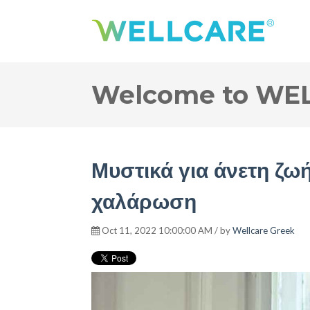
Welcome to WEL
Μυστικά για άνετη ζω
χαλάρωση
Oct 11, 2022 10:00:00 AM / by
Wellcare Greek