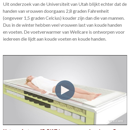
Uit onderzoek van de Universiteit van Utah blijkt echter dat de
handen van vrouwen doorgaans 2,8 graden Fahrenheit
(ongeveer 1,5 graden Celcius) kouder zijn dan die van mannen.
Dus in de winter hebben veel vrouwen last van koude handen
en voeten. De voetverwarmer van Wellcare is ontworpen voor
iedereen die lijdt aan koude voeten en koude handen.