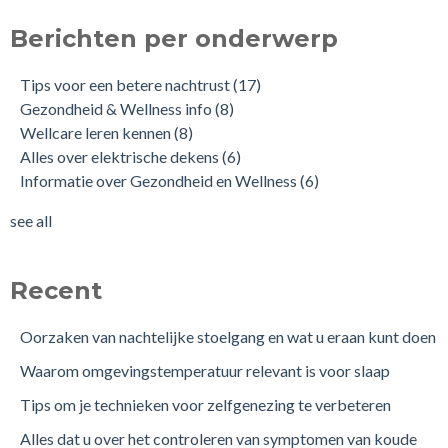
Berichten per onderwerp
Tips voor een betere nachtrust
(17)
Gezondheid & Wellness info
(8)
Wellcare leren kennen
(8)
Alles over elektrische dekens
(6)
Informatie over Gezondheid en Wellness
(6)
see all
Recent
Oorzaken van nachtelijke stoelgang en wat u eraan kunt doen
Waarom omgevingstemperatuur relevant is voor slaap
Tips om je technieken voor zelfgenezing te verbeteren
Alles dat u over het controleren van symptomen van koude