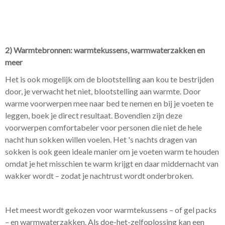
2) Warmtebronnen: warmtekussens, warmwaterzakken en
meer
Het is ook mogelijk om de blootstelling aan kou te bestrijden
door, je verwacht het niet, blootstelling aan warmte. Door
warme voorwerpen mee naar bed te nemen en bij je voeten te
leggen, boek je direct resultaat. Bovendien zijn deze
voorwerpen comfortabeler voor personen die niet de hele
nacht hun sokken willen voelen. Het 's nachts dragen van
sokken is ook geen ideale manier om je voeten warm te houden
omdat je het misschien te warm krijgt en daar middernacht van
wakker wordt – zodat je nachtrust wordt onderbroken.
Het meest wordt gekozen voor warmtekussens – of gel packs
– en warmwaterzakken. Als doe-het-zelfoplossing kan een