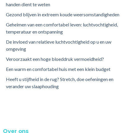
handen dient te weten
Gezond blijven in extreem koude weersomstandigheden
Geheimen van een comfortabel leven: luchtvochtigheid,
temperatuur en ontspanning
De invloed van relatieve luchtvochtigheid op u en uw
omgeving
Veroorzaakt een hoge bloeddruk vermoeidheid?
Een warm en comfortabel huis met een klein budget
Heeft u stijfheid in de rug? Stretch, doe oefeningen en
verander uw slaaphouding
Over ons