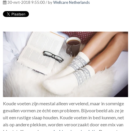
30-mrt-2018 9:55:00 / by
Wellcare Netherlands
Koude voeten zijn meestal alleen vervelend, maar in sommige
gevallen vormen ze écht een probleem. Bijvoorbeeld als ze je
uit een rustige slaap houden.
Koude voeten in bed kunnen, net
als op andere plekken, worden veroorzaakt door een mix van