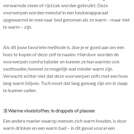
verwarmde steen of rijstzak worden gebruikt. Deze
voorwerpen worden meestal in een keukenapparaat
opgewarmd en mee naar bed genomen als ze warm – maar niet
te warm – zijn.
Als dit jouw favoriete methode is, doe je er goed aan om een
hoes te kopen of deze zelf te naaien. Hierdoor worden de
voorwerpen comfortabeler en kunnen ze hun warmte ook
vasthouden, hoewel ze mogelijk wat minder warm zijn.
Verwacht echter niet dat deze voorwerpen zelfs met een hoes
lang warm blijven. Toch moet dat lang genoeg zijn om in slaap
te kunnen vallen.
3) Warme vloeistoffen: in druppels of plassen
Een andere manier waarop mensen zich warm houden, is door
warm drinken en een warm bad – in dit geval vooral een