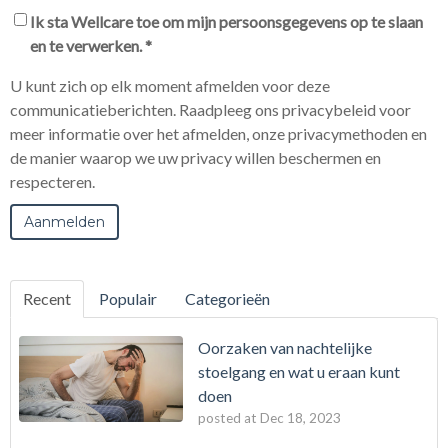
Ik sta Wellcare toe om mijn persoonsgegevens op te slaan
en te verwerken.
*
U kunt zich op elk moment afmelden voor deze
communicatieberichten. Raadpleeg ons privacybeleid voor
meer informatie over het afmelden, onze privacymethoden en
de manier waarop we uw privacy willen beschermen en
respecteren.
Recent
Populair
Categorieën
Oorzaken van nachtelijke
stoelgang en wat u eraan kunt
doen
posted at
Dec 18, 2023