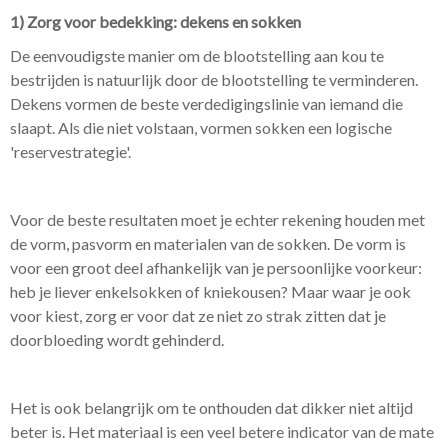
1) Zorg voor bedekking: dekens en sokken
De eenvoudigste manier om de blootstelling aan kou te
bestrijden is natuurlijk door de blootstelling te verminderen.
Dekens vormen de beste verdedigingslinie van iemand die
slaapt. Als die niet volstaan, vormen sokken een logische
'reservestrategie'.
Voor de beste resultaten moet je echter rekening houden met
de vorm, pasvorm en materialen van de sokken. De vorm is
voor een groot deel afhankelijk van je persoonlijke voorkeur:
heb je liever enkelsokken of kniekousen? Maar waar je ook
voor kiest, zorg er voor dat ze niet zo strak zitten dat je
doorbloeding wordt gehinderd.
Het is ook belangrijk om te onthouden dat dikker niet altijd
beter is. Het materiaal is een veel betere indicator van de mate