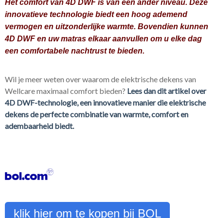
Het comfort van 4D DWF is van een ander niveau. Deze
innovatieve technologie biedt een hoog ademend
vermogen en uitzonderlijke warmte. Bovendien kunnen
4D DWF en uw matras elkaar aanvullen om u elke dag
een comfortabele nachtrust te bieden.
Wil je meer weten over waarom de elektrische dekens van
Wellcare maximaal comfort bieden?
Lees dan dit artikel over
4D DWF-technologie, een innovatieve manier die elektrische
dekens de perfecte combinatie van warmte, comfort en
adembaarheid biedt.
klik hier om te kopen bij BOL