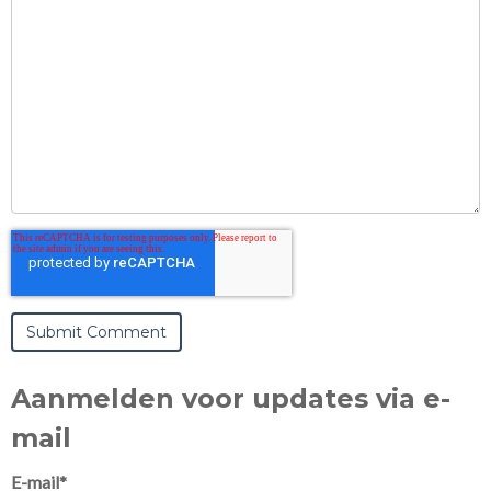
Aanmelden voor updates via e-
mail
E-mail
*