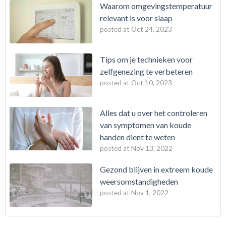
Waarom omgevingstemperatuur
relevant is voor slaap
posted at
Oct 24, 2023
Tips om je technieken voor
zelfgenezing te verbeteren
posted at
Oct 10, 2023
Alles dat u over het controleren
van symptomen van koude
handen dient te weten
posted at
Nov 13, 2022
Gezond blijven in extreem koude
weersomstandigheden
posted at
Nov 1, 2022