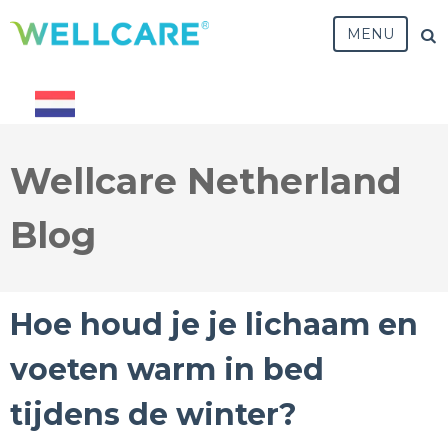
MENU
Wellcare Netherland
Blog
Hoe houd je je lichaam en
voeten warm in bed
tijdens de winter?