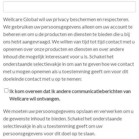
Wellcare Global wil uw privacy beschermen en respecteren.
We gebruiken uw persoonsgegevens alleen om uw account te
beheren en om u de producten en diensten te bieden die u bij
ons hebt aangevraagd. We willen van tijd tot tijd contact met u
opnemen over onze producten en diensten en over andere
inhoud die mogelijk interessant voor u is. Schakel het
onderstaande selectievakje in om aan te geven hoe we contact
met u mogen opnemen als u toestemming geeft om voor dit
doeleinde contact met u op te nemen:
Ik kom overeen dat ik andere communicatieberichten van
Wellcare wil ontvangen.
We moeten uw persoonsgegevens opslaan en verwerken om u
de gewenste inhoud te bieden. Schakel het onderstaande
selectievakje in als u toestemming geeft om uw
persoonsgegevens voor dit doel op te slaan.