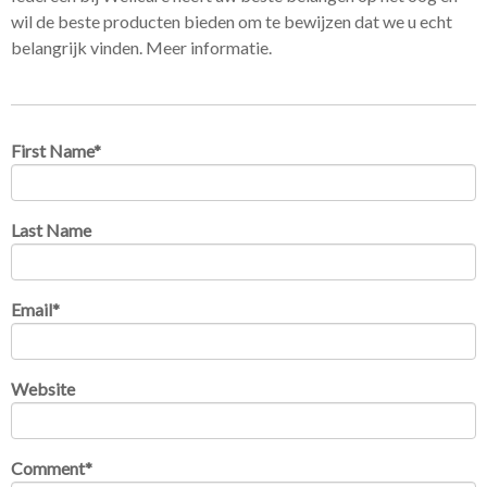
wil de beste producten bieden om te bewijzen dat we u echt
belangrijk vinden. Meer informatie.
First Name
*
Last Name
Email
*
Website
Comment
*