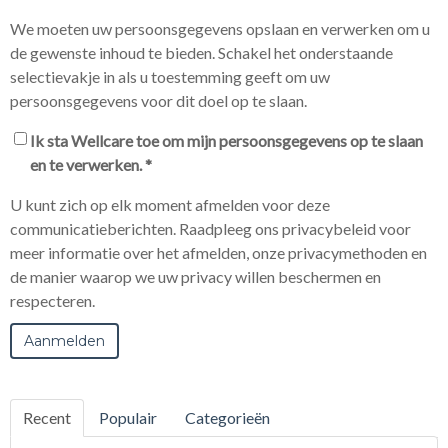
We moeten uw persoonsgegevens opslaan en verwerken om u
de gewenste inhoud te bieden. Schakel het onderstaande
selectievakje in als u toestemming geeft om uw
persoonsgegevens voor dit doel op te slaan.
Ik sta Wellcare toe om mijn persoonsgegevens op te slaan
en te verwerken.
*
U kunt zich op elk moment afmelden voor deze
communicatieberichten. Raadpleeg ons privacybeleid voor
meer informatie over het afmelden, onze privacymethoden en
de manier waarop we uw privacy willen beschermen en
respecteren.
Recent
Populair
Categorieën