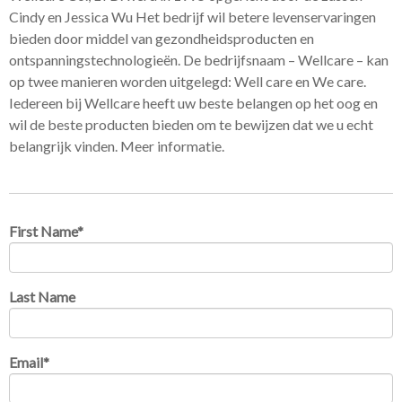
Cindy en Jessica Wu Het bedrijf wil betere levenservaringen
bieden door middel van gezondheidsproducten en
ontspanningstechnologieën. De bedrijfsnaam – Wellcare – kan
op twee manieren worden uitgelegd: Well care en We care.
Iedereen bij Wellcare heeft uw beste belangen op het oog en
wil de beste producten bieden om te bewijzen dat we u echt
belangrijk vinden. Meer informatie.
First Name
*
Last Name
Email
*