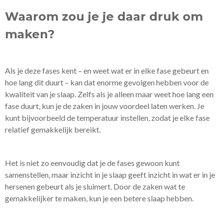
Waarom zou je je daar druk om
maken?
Als je deze fases kent – en weet wat er in elke fase gebeurt en
hoe lang dit duurt – kan dat enorme gevolgen hebben voor de
kwaliteit van je slaap. Zelfs als je alleen maar weet hoe lang een
fase duurt, kun je de zaken in jouw voordeel laten werken. Je
kunt bijvoorbeeld de temperatuur instellen, zodat je elke fase
relatief gemakkelijk bereikt.
Het is niet zo eenvoudig dat je de fases gewoon kunt
samenstellen, maar inzicht in je slaap geeft inzicht in wat er in je
hersenen gebeurt als je sluimert. Door de zaken wat te
gemakkelijker te maken, kun je een betere slaap hebben.