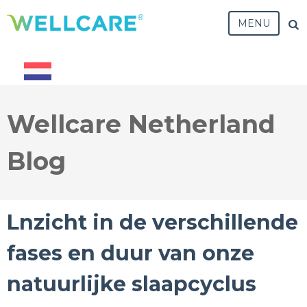
MENU
Wellcare Netherland
Blog
Lnzicht in de verschillende
fases en duur van onze
natuurlijke slaapcyclus