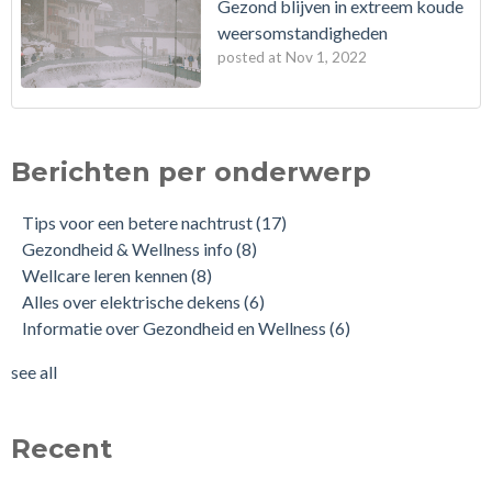
Gezond blijven in extreem koude
weersomstandigheden
posted at
Nov 1, 2022
Berichten per onderwerp
Tips voor een betere nachtrust
(17)
Gezondheid & Wellness info
(8)
Wellcare leren kennen
(8)
Alles over elektrische dekens
(6)
Informatie over Gezondheid en Wellness
(6)
see all
Recent