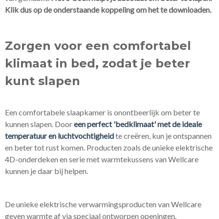
Klik dus op de onderstaande koppeling om het te downloaden.
Zorgen voor een comfortabel
klimaat in bed, zodat je beter
kunt slapen
Een comfortabele slaapkamer is onontbeerlijk om beter te
kunnen slapen. Door
een perfect 'bedklimaat' met de ideale
temperatuur en luchtvochtigheid
te creëren, kun je ontspannen
en beter tot rust komen. Producten zoals de unieke elektrische
4D-onderdeken en serie met warmtekussens van Wellcare
kunnen je daar bij helpen.
De unieke elektrische verwarmingsproducten van Wellcare
geven warmte af via speciaal ontworpen openingen.