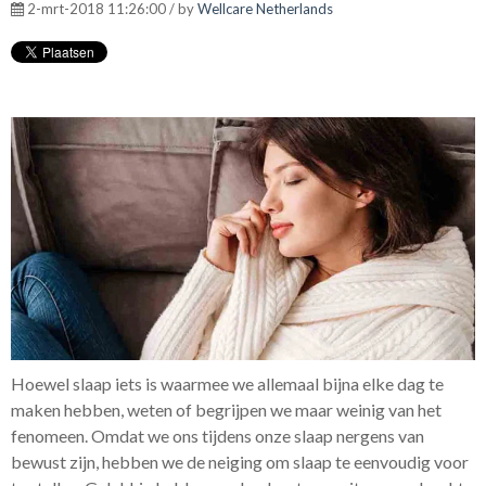
2-mrt-2018 11:26:00 / by
Wellcare Netherlands
Hoewel slaap iets is waarmee we allemaal bijna elke dag te
maken hebben, weten of begrijpen we maar weinig van het
fenomeen. Omdat we ons tijdens onze slaap nergens van
bewust zijn, hebben we de neiging om slaap te eenvoudig voor