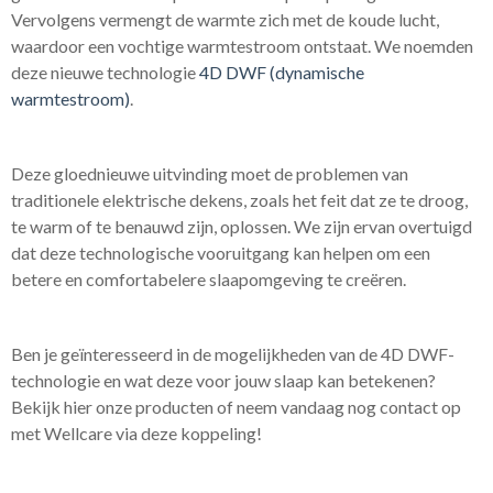
Vervolgens vermengt de warmte zich met de koude lucht,
waardoor een vochtige warmtestroom ontstaat. We noemden
deze nieuwe technologie
4D DWF (dynamische
warmtestroom)
.
Deze gloednieuwe uitvinding moet de problemen van
traditionele elektrische dekens, zoals het feit dat ze te droog,
te warm of te benauwd zijn, oplossen. We zijn ervan overtuigd
dat deze technologische vooruitgang kan helpen om een
betere en comfortabelere slaapomgeving te creëren.
Ben je geïnteresseerd in de mogelijkheden van de 4D DWF-
technologie en wat deze voor jouw slaap kan betekenen?
Bekijk hier onze producten of neem vandaag nog contact op
met Wellcare via deze koppeling!