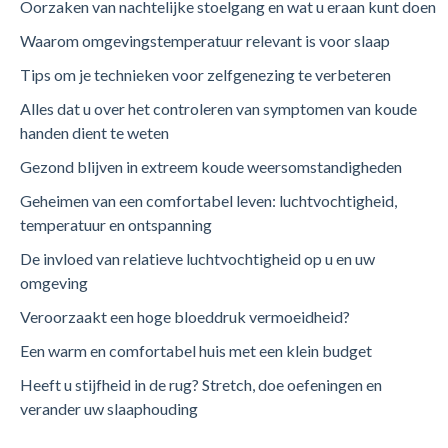
Oorzaken van nachtelijke stoelgang en wat u eraan kunt doen
Waarom omgevingstemperatuur relevant is voor slaap
Tips om je technieken voor zelfgenezing te verbeteren
Alles dat u over het controleren van symptomen van koude
handen dient te weten
Gezond blijven in extreem koude weersomstandigheden
Geheimen van een comfortabel leven: luchtvochtigheid,
temperatuur en ontspanning
De invloed van relatieve luchtvochtigheid op u en uw
omgeving
Veroorzaakt een hoge bloeddruk vermoeidheid?
Een warm en comfortabel huis met een klein budget
Heeft u stijfheid in de rug? Stretch, doe oefeningen en
verander uw slaaphouding