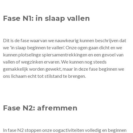
Fase N1: in slaap vallen
Dit is de fase waarvan we nauwkeurig kunnen beschrijven dat
we 'in slaap beginnen te vallen'. Onze ogen gaan dicht en we
kunnen plotselinge spiersamentrekkingen en een gevoel van
vallen of wegzinken ervaren. We kunnen nog steeds
gemakkelijk worden gewekt, maar in deze fase beginnen we
ons lichaam echt tot stilstand te brengen.
Fase N2: afremmen
In fase N2 stoppen onze oogactiviteiten volledig en beginnen