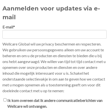
Aanmelden voor updates via e-
mail
E-mail
*
Wellcare Global wil uw privacy beschermen en respecteren.
We gebruiken uw persoonsgegevens alleen om uw account te
beheren en om u de producten en diensten te bieden die u bij
ons hebt aangevraagd. We willen van tijd tot tijd contact met u
opnemen over onze producten en diensten en over andere
inhoud die mogelijk interessant voor u is. Schakel het
onderstaande selectievakje in om aan te geven hoe we contact
met u mogen opnemen als u toestemming geeft om voor dit
doeleinde contact met u op te nemen:
Ik kom overeen dat ik andere communicatieberichten van
Wellcare wil ontvangen.