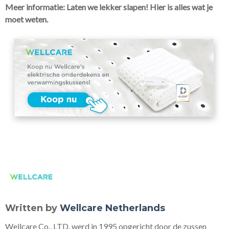
Meer informatie: Laten we lekker slapen! Hier is alles wat je
moet weten.
Written by
Wellcare Netherlands
Wellcare Co., LTD. werd in 1995 opgericht door de zussen