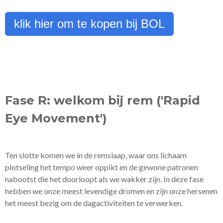
klik hier om te kopen bij BOL
Fase R: welkom bij rem ('Rapid
Eye Movement')
Ten slotte komen we in de remslaap, waar ons lichaam
plotseling het tempo weer oppikt en de gewone patronen
nabootst die het doorloopt als we wakker zijn. In deze fase
hebben we onze meest levendige dromen en zijn onze hersenen
het meest bezig om de dagactiviteiten te verwerken.