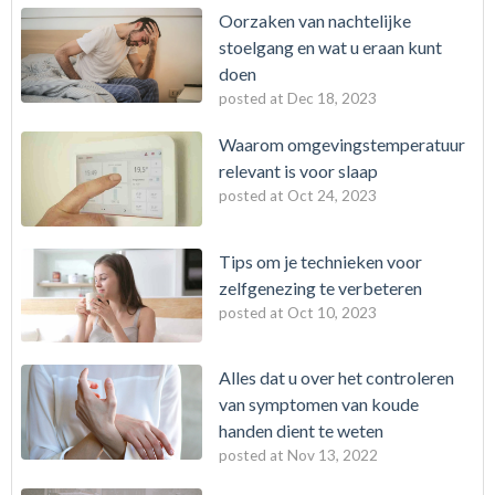
Oorzaken van nachtelijke
stoelgang en wat u eraan kunt
doen
posted at
Dec 18, 2023
Waarom omgevingstemperatuur
relevant is voor slaap
posted at
Oct 24, 2023
Tips om je technieken voor
zelfgenezing te verbeteren
posted at
Oct 10, 2023
Alles dat u over het controleren
van symptomen van koude
handen dient te weten
posted at
Nov 13, 2022