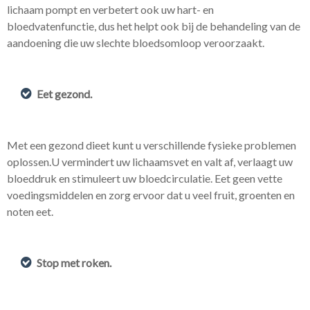
lichaam pompt en verbetert ook uw hart- en
bloedvatenfunctie, dus het helpt ook bij de behandeling van de
aandoening die uw slechte bloedsomloop veroorzaakt.
Eet gezond.
Met een gezond dieet kunt u verschillende fysieke problemen
oplossen.U vermindert uw lichaamsvet en valt af, verlaagt uw
bloeddruk en stimuleert uw bloedcirculatie. Eet geen vette
voedingsmiddelen en zorg ervoor dat u veel fruit, groenten en
noten eet.
Stop met roken.