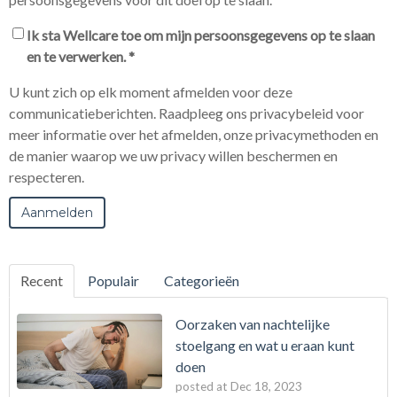
Ik sta Wellcare toe om mijn persoonsgegevens op te slaan
en te verwerken.
*
U kunt zich op elk moment afmelden voor deze
communicatieberichten. Raadpleeg ons privacybeleid voor
meer informatie over het afmelden, onze privacymethoden en
de manier waarop we uw privacy willen beschermen en
respecteren.
Recent
Populair
Categorieën
Oorzaken van nachtelijke
stoelgang en wat u eraan kunt
doen
posted at
Dec 18, 2023