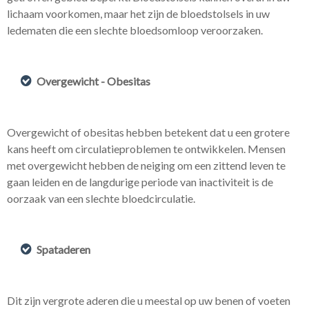
lichaam voorkomen, maar het zijn de bloedstolsels in uw
ledematen die een slechte bloedsomloop veroorzaken.
Overgewicht - Obesitas
Overgewicht of obesitas hebben betekent dat u een grotere
kans heeft om circulatieproblemen te ontwikkelen. Mensen
met overgewicht hebben de neiging om een zittend leven te
gaan leiden en de langdurige periode van inactiviteit is de
oorzaak van een slechte bloedcirculatie.
Spataderen
Dit zijn vergrote aderen die u meestal op uw benen of voeten