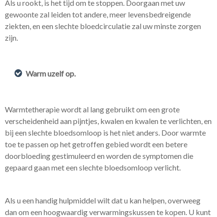
Als u rookt, is het tijd om te stoppen. Doorgaan met uw
gewoonte zal leiden tot andere, meer levensbedreigende
ziekten, en een slechte bloedcirculatie zal uw minste zorgen
zijn.
Warm uzelf op.
Warmtetherapie wordt al lang gebruikt om een ​​grote
verscheidenheid aan pijntjes, kwalen en kwalen te verlichten, en
bij een slechte bloedsomloop is het niet anders. Door warmte
toe te passen op het getroffen gebied wordt een betere
doorbloeding gestimuleerd en worden de symptomen die
gepaard gaan met een slechte bloedsomloop verlicht.
Als u een handig hulpmiddel wilt dat u kan helpen, overweeg
dan om een ​​hoogwaardig verwarmingskussen te kopen. U kunt