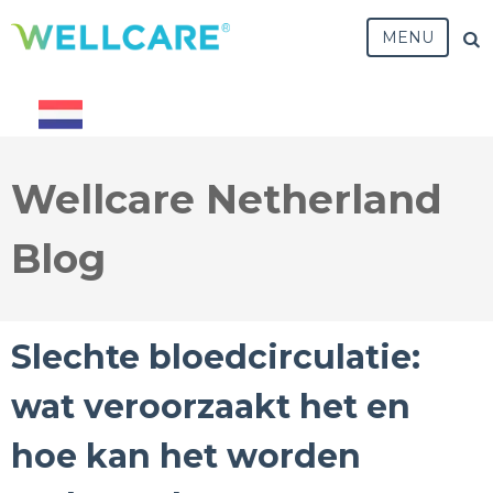
MENU
Wellcare Netherland
Blog
Slechte bloedcirculatie:
wat veroorzaakt het en
hoe kan het worden