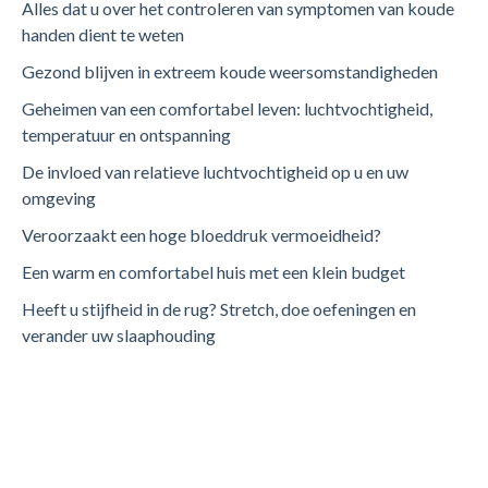
Alles dat u over het controleren van symptomen van koude
handen dient te weten
Gezond blijven in extreem koude weersomstandigheden
Geheimen van een comfortabel leven: luchtvochtigheid,
temperatuur en ontspanning
De invloed van relatieve luchtvochtigheid op u en uw
omgeving
Veroorzaakt een hoge bloeddruk vermoeidheid?
Een warm en comfortabel huis met een klein budget
Heeft u stijfheid in de rug? Stretch, doe oefeningen en
verander uw slaaphouding