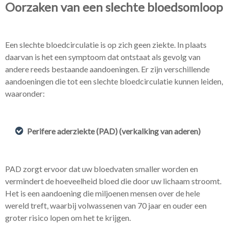
Oorzaken van een slechte bloedsomloop
Een slechte bloedcirculatie is op zich geen ziekte. In plaats
daarvan is het een symptoom dat ontstaat als gevolg van
andere reeds bestaande aandoeningen. Er zijn verschillende
aandoeningen die tot een slechte bloedcirculatie kunnen leiden,
waaronder:
Perifere aderziekte (PAD) (verkalking van aderen)
PAD zorgt ervoor dat uw bloedvaten smaller worden en
vermindert de hoeveelheid bloed die door uw lichaam stroomt.
Het is een aandoening die miljoenen mensen over de hele
wereld treft, waarbij volwassenen van 70 jaar en ouder een
groter risico lopen om het te krijgen.