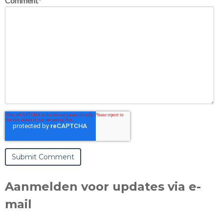
Comment
*
Aanmelden voor updates via e-
mail