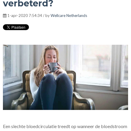
verbeterd?
1-apr-2020 7:54:34 / by
Wellcare Netherlands
Een slechte bloedcirculatie treedt op wanneer de bloedstroom