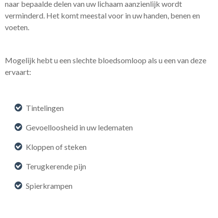
naar bepaalde delen van uw lichaam aanzienlijk wordt
verminderd. Het komt meestal voor in uw handen, benen en
voeten.
Mogelijk hebt u een slechte bloedsomloop als u een van deze
ervaart:
Tintelingen
Gevoelloosheid in uw ledematen
Kloppen of steken
Terugkerende pijn
Spierkrampen