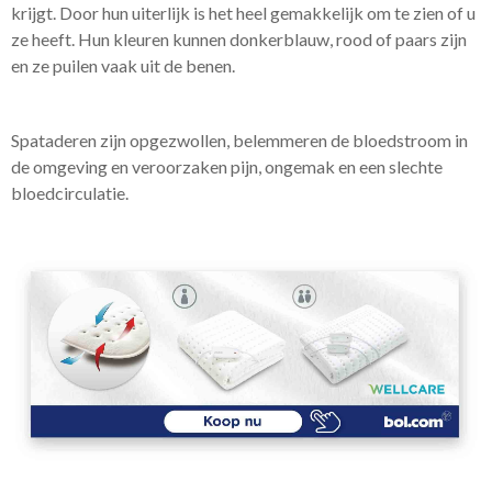
krijgt. Door hun uiterlijk is het heel gemakkelijk om te zien of u
ze heeft. Hun kleuren kunnen donkerblauw, rood of paars zijn
en ze puilen vaak uit de benen.
Spataderen zijn opgezwollen, belemmeren de bloedstroom in
de omgeving en veroorzaken pijn, ongemak en een slechte
bloedcirculatie.