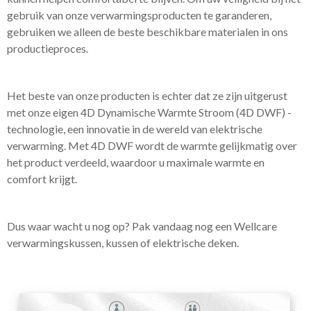
gebruik van onze verwarmingsproducten te garanderen,
gebruiken we alleen de beste beschikbare materialen in ons
productieproces.
Het beste van onze producten is echter dat ze zijn uitgerust
met onze eigen 4D Dynamische Warmte Stroom (4D DWF) -
technologie, een innovatie in de wereld van elektrische
verwarming. Met 4D DWF wordt de warmte gelijkmatig over
het product verdeeld, waardoor u maximale warmte en
comfort krijgt.
Dus waar wacht u nog op? Pak vandaag nog een Wellcare
verwarmingskussen, kussen of elektrische deken.