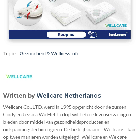
Topics:
Gezondheid & Wellness info
Written by
Wellcare Netherlands
Wellcare Co., LTD. werd in 1995 opgericht door de zussen
Cindy en Jessica Wu Het bedrijf wil betere levenservaringen
bieden door middel van gezondheidsproducten en
ontspanningstechnologieën. De bedrijfsnaam – Wellcare – kan
op twee manieren worden uitgelegd: Well care en We care.