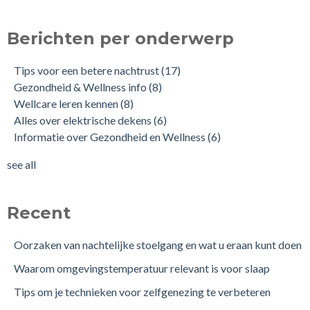
Berichten per onderwerp
Tips voor een betere nachtrust
(17)
Gezondheid & Wellness info
(8)
Wellcare leren kennen
(8)
Alles over elektrische dekens
(6)
Informatie over Gezondheid en Wellness
(6)
see all
Recent
Oorzaken van nachtelijke stoelgang en wat u eraan kunt doen
Waarom omgevingstemperatuur relevant is voor slaap
Tips om je technieken voor zelfgenezing te verbeteren