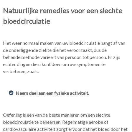
Natuurlijke remedies voor een slechte
bloedcirculatie
Het weer normaal maken van uw bloedcirculatie hangt af van
de onderliggende ziekte die het veroorzaakt, dus de
behandelmethode varieert van persoon tot persoon. Er zijn
echter dingen die u kunt doen om uw symptomen te
verbeteren, zoals:
Neem deel aan een fysieke activiteit.
Oefening is een van de beste manieren om een ​​slechte
bloedcirculatie te beheersen. Regelmatige aërobe of
cardiovasculaire activiteit zorgt ervoor dat het bloed door het