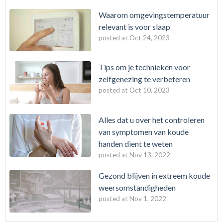
Waarom omgevingstemperatuur
relevant is voor slaap
posted at
Oct 24, 2023
Tips om je technieken voor
zelfgenezing te verbeteren
posted at
Oct 10, 2023
Alles dat u over het controleren
van symptomen van koude
handen dient te weten
posted at
Nov 13, 2022
Gezond blijven in extreem koude
weersomstandigheden
posted at
Nov 1, 2022