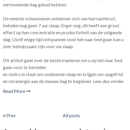
vermoeiende dag gehad hebben.
De meeste volwassenen ontnemen zich van hun nachtrust,
behalen nog geen 7 uur slaap. Erger nog, dit heeft een groot
effect op hun concentratie en productiviteit van de volgende
dag. Uzelf enige tijd ontspannen voor het naar bed gaan kan u
zeer behulpzaam zijn voor uw slaap.
Dit artikel gaat over de beste manieren om u op het naar bed
gaan voor te bereiden
en stelt u in staat om voldoende slaap en krijgen om opgefrist
en vol energie aan de nieuwe dag te beginnen. Lees dus verder.
Read More
Prev
All posts