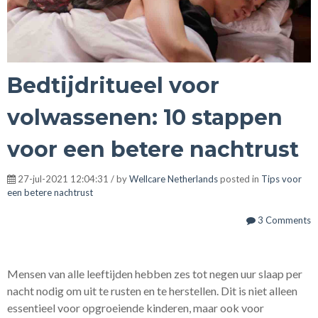
Bedtijdritueel voor
volwassenen: 10 stappen
voor een betere nachtrust
27-jul-2021 12:04:31 / by
Wellcare Netherlands
posted in
Tips voor
een betere nachtrust
3 Comments
Mensen van alle leeftijden hebben zes tot negen uur slaap per
nacht nodig om uit te rusten en te herstellen. Dit is niet alleen
essentieel voor opgroeiende kinderen, maar ook voor