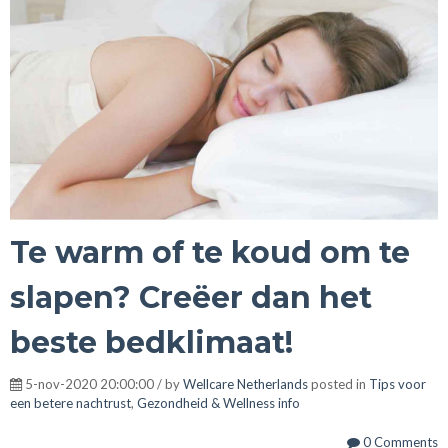
Te warm of te koud om te
slapen? Creëer dan het
beste bedklimaat!
5-nov-2020 20:00:00 / by
Wellcare Netherlands
posted in
Tips voor
een betere nachtrust
,
Gezondheid & Wellness info
0 Comments