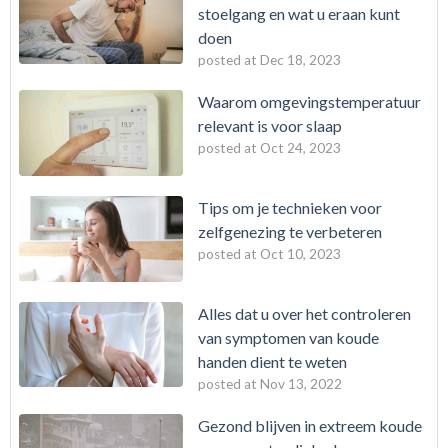
stoelgang en wat u eraan kunt
doen
posted at
Dec 18, 2023
Waarom omgevingstemperatuur
relevant is voor slaap
posted at
Oct 24, 2023
Tips om je technieken voor
zelfgenezing te verbeteren
posted at
Oct 10, 2023
Alles dat u over het controleren
van symptomen van koude
handen dient te weten
posted at
Nov 13, 2022
Gezond blijven in extreem koude