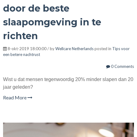
door de beste
slaapomgeving in te
richten
8-okt-2019 18:00:00 / by
Wellcare Netherlands
posted in
Tips voor
een betere nachtrust
0 Comments
Wist u dat mensen tegenwoordig 20% minder slapen dan 20
jaar geleden?
Read More