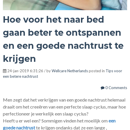
Hoe voor het naar bed
gaan beter te ontspannen
en een goede nachtrust te
krijgen
24-jan-2019 6:31:26 / by
Wellcare Netherlands
posted in
Tips voor
een betere nachtrust
0 Comments
Men zegt dat het verkrijgen van een goede nachtrust helemaal
draait om het creeëren van een perfecte slaap cyclus, maar hoe
perfectioneer je werkelijk een slaap cyclus?
Heeft u er wel een? Sommigen vinden het moeilijk om
een
goede nachtrust
te krijgen ondanks dat ze een lange ,