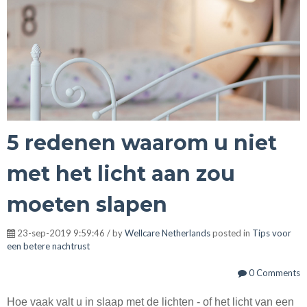
5 redenen waarom u niet
met het licht aan zou
moeten slapen
23-sep-2019 9:59:46 / by
Wellcare Netherlands
posted in
Tips voor
een betere nachtrust
0 Comments
Hoe vaak valt u in slaap met de lichten - of het licht van een