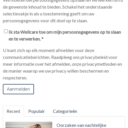
de gewenste inhoud te bieden. Schakel het onderstaande
selectievakje in als u toestemming geeft om uw
persoonsgegevens voor dit doel op te slaan.
Ik sta Wellcare toe om mijn persoonsgegevens op te slaan
en te verwerken.
*
U kunt zich op elk moment afmelden voor deze
communicatieberichten. Raadpleeg ons privacybeleid voor
meer informatie over het afmelden, onze privacymethoden en
de manier waarop we uw privacy willen beschermen en
respecteren.
Recent
Populair
Categorieën
Oorzaken van nachtelijke