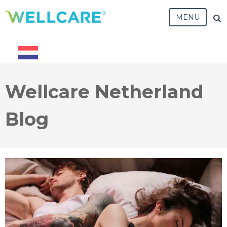
MENU
Wellcare Netherland
Blog