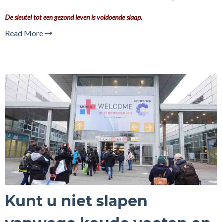
De sleutel tot een gezond leven is voldoende slaap.
Read More
Kunt u niet slapen