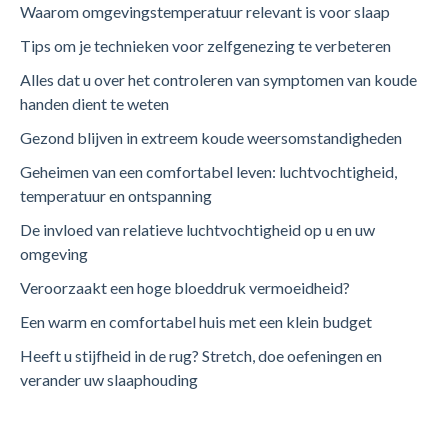
Waarom omgevingstemperatuur relevant is voor slaap
Tips om je technieken voor zelfgenezing te verbeteren
Alles dat u over het controleren van symptomen van koude
handen dient te weten
Gezond blijven in extreem koude weersomstandigheden
Geheimen van een comfortabel leven: luchtvochtigheid,
temperatuur en ontspanning
De invloed van relatieve luchtvochtigheid op u en uw
omgeving
Veroorzaakt een hoge bloeddruk vermoeidheid?
Een warm en comfortabel huis met een klein budget
Heeft u stijfheid in de rug? Stretch, doe oefeningen en
verander uw slaaphouding