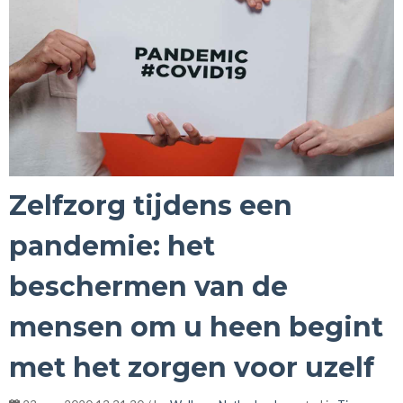
Zelfzorg tijdens een
pandemie: het
beschermen van de
mensen om u heen begint
met het zorgen voor uzelf