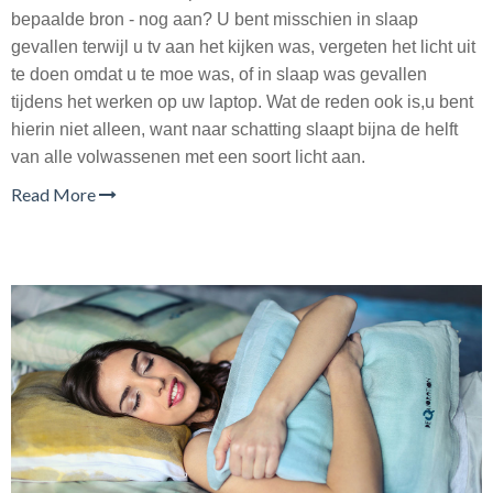
bepaalde bron - nog aan? U bent misschien in slaap
gevallen terwijl u tv aan het kijken was, vergeten het licht uit
te doen omdat u te moe was, of in slaap was gevallen
tijdens het werken op uw laptop. Wat de reden ook is,u bent
hierin niet alleen, want naar schatting slaapt bijna de helft
van alle volwassenen met een soort licht aan.
Read More