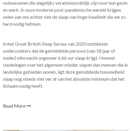
volwassenen die dagelijks verantwoordelijk zijn voor hun gezin
en werk. In onze moderne post-pandemische wereld krijgen
velen van ons echter niet de slaap van hoge kwaliteit die we zo
hard nodig hebben.
In het Great British Sleep Survey van 2020 ontdekten
onderzoekers dat de gemiddelde persoon (van 18 jaar of
ouder) elke nacht ongeveer 6,66 uur slaap krijgt. Hoewel
stedelingen over het algemeen minder slapen dan mensen die in
landelijke gebieden wonen, ligt deze gemiddelde hoeveelheid
slaap nog steeds niet ver af van het absolute minimum dat het
lichaam nodig heeft.
Read More