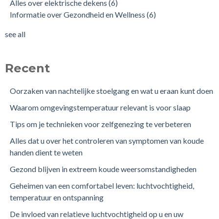
Alles over elektrische dekens
(6)
Informatie over Gezondheid en Wellness
(6)
see all
Recent
Oorzaken van nachtelijke stoelgang en wat u eraan kunt doen
Waarom omgevingstemperatuur relevant is voor slaap
Tips om je technieken voor zelfgenezing te verbeteren
Alles dat u over het controleren van symptomen van koude
handen dient te weten
Gezond blijven in extreem koude weersomstandigheden
Geheimen van een comfortabel leven: luchtvochtigheid,
temperatuur en ontspanning
De invloed van relatieve luchtvochtigheid op u en uw