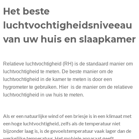
Het beste
luchtvochtigheidsniveeau
van uw huis en slaapkamer
Relatieve luchtvochtigheid (RH) is de standaard manier om
luchtvochtigheid te meten. De beste manier om de
luchtvochtigheid in de kamer te meten is door een
hygrometer te gebruiken. Hier is de manier om de relatieve
luchtvochtigheid in uw huis te meten.
Als er een natuurlijke wind of een briesje is in een klimaat met
een hoge luchtvochtigheid, zelfs als de temperatuur niet
bijzonder laag is, is de gevoelstemperatuur vaak lager dan de
werkelijke temperatuur. Het mobiele apparaat geeft