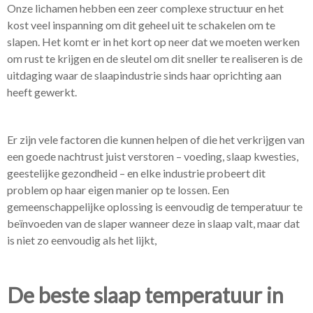
Onze lichamen hebben een zeer complexe structuur en het
kost veel inspanning om dit geheel uit te schakelen om te
slapen. Het komt er in het kort op neer dat we moeten werken
om rust te krijgen en de sleutel om dit sneller te realiseren is de
uitdaging waar de slaapindustrie sinds haar oprichting aan
heeft gewerkt.
Er zijn vele factoren die kunnen helpen of die het verkrijgen van
een goede nachtrust juist verstoren – voeding, slaap kwesties,
geestelijke gezondheid – en elke industrie probeert dit
problem op haar eigen manier op te lossen. Een
gemeenschappelijke oplossing is eenvoudig de temperatuur te
beïnvoeden van de slaper wanneer deze in slaap valt, maar dat
is niet zo eenvoudig als het lijkt,
De beste slaap temperatuur in