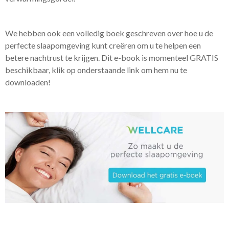
We hebben ook een volledig boek geschreven over hoe u de
perfecte slaapomgeving kunt creëren om u te helpen een
betere nachtrust te krijgen. Dit e-book is momenteel GRATIS
beschikbaar, klik op onderstaande link om hem nu te
downloaden!