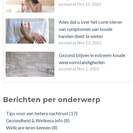
posted at
Oct 10, 2023
Alles dat u over het controleren
van symptomen van koude
handen dient te weten
posted at
Nov 13, 2022
Gezond blijven in extreem koude
weersomstandigheden
posted at
Nov 1, 2022
Berichten per onderwerp
Tips voor een betere nachtrust
(17)
Gezondheid & Wellness info
(8)
Wellcare leren kennen
(8)