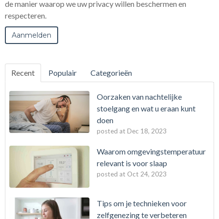
de manier waarop we uw privacy willen beschermen en
respecteren.
Recent
Populair
Categorieën
Oorzaken van nachtelijke
stoelgang en wat u eraan kunt
doen
posted at
Dec 18, 2023
Waarom omgevingstemperatuur
relevant is voor slaap
posted at
Oct 24, 2023
Tips om je technieken voor
zelfgenezing te verbeteren