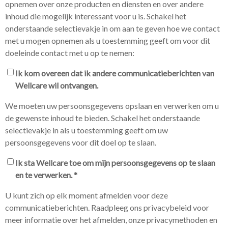
opnemen over onze producten en diensten en over andere
inhoud die mogelijk interessant voor u is. Schakel het
onderstaande selectievakje in om aan te geven hoe we contact
met u mogen opnemen als u toestemming geeft om voor dit
doeleinde contact met u op te nemen:
Ik kom overeen dat ik andere communicatieberichten van
Wellcare wil ontvangen.
We moeten uw persoonsgegevens opslaan en verwerken om u
de gewenste inhoud te bieden. Schakel het onderstaande
selectievakje in als u toestemming geeft om uw
persoonsgegevens voor dit doel op te slaan.
Ik sta Wellcare toe om mijn persoonsgegevens op te slaan
en te verwerken.
*
U kunt zich op elk moment afmelden voor deze
communicatieberichten. Raadpleeg ons privacybeleid voor
meer informatie over het afmelden, onze privacymethoden en