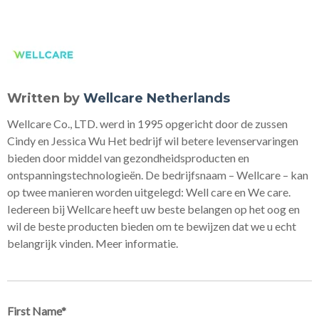
Written by
Wellcare Netherlands
Wellcare Co., LTD. werd in 1995 opgericht door de zussen
Cindy en Jessica Wu Het bedrijf wil betere levenservaringen
bieden door middel van gezondheidsproducten en
ontspanningstechnologieën. De bedrijfsnaam – Wellcare – kan
op twee manieren worden uitgelegd: Well care en We care.
Iedereen bij Wellcare heeft uw beste belangen op het oog en
wil de beste producten bieden om te bewijzen dat we u echt
belangrijk vinden. Meer informatie.
First Name
*