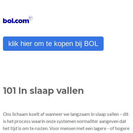
klik hier om te kopen bij BOL
101 In slaap vallen
Ons lichaam koelt af wanneer we langzaam in slaap vallen – dit
is het process waarin onze systemen normaliter aangeven dat
het tijd is om te rusten. Voor mensen met een lagere - of hogere