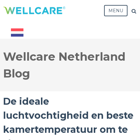
MENU
Wellcare Netherland
Blog
De ideale
luchtvochtigheid en beste
kamertemperatuur om te