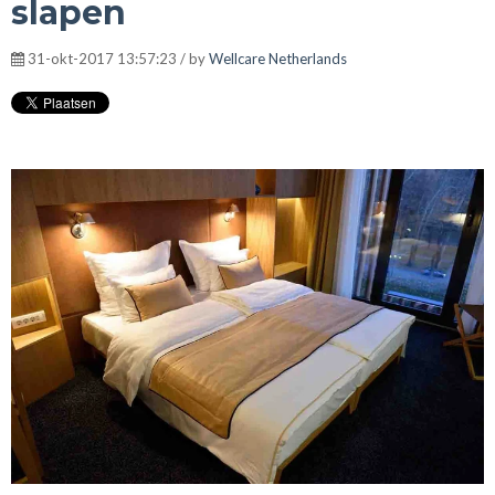
slapen
31-okt-2017 13:57:23 / by
Wellcare Netherlands