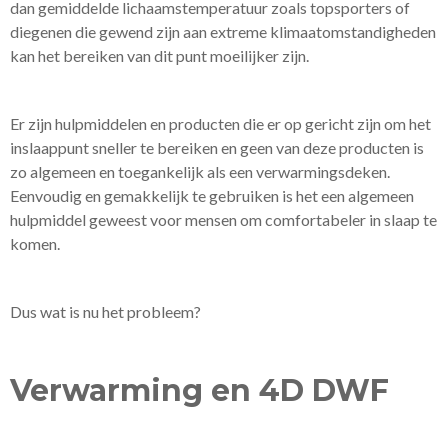
dan gemiddelde lichaamstemperatuur zoals topsporters of
diegenen die gewend zijn aan extreme klimaatomstandigheden
kan het bereiken van dit punt moeilijker zijn.
Er zijn hulpmiddelen en producten die er op gericht zijn om het
inslaappunt sneller te bereiken en geen van deze producten is
zo algemeen en toegankelijk als een verwarmingsdeken.
Eenvoudig en gemakkelijk te gebruiken is het een algemeen
hulpmiddel geweest voor mensen om comfortabeler in slaap te
komen.
Dus wat is nu het probleem?
Verwarming en 4D DWF