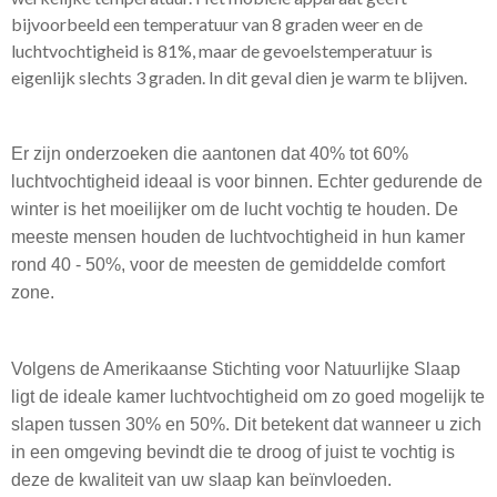
bijvoorbeeld een temperatuur van 8 graden weer en de
luchtvochtigheid is 81%, maar de gevoelstemperatuur is
eigenlijk slechts 3 graden. In dit geval dien je warm te blijven.
Er zijn onderzoeken die aantonen dat 40% tot 60%
luchtvochtigheid ideaal is voor binnen. Echter gedurende de
winter is het moeilijker om de lucht vochtig te houden. De
meeste mensen houden de luchtvochtigheid in hun kamer
rond 40 - 50%, voor de meesten de gemiddelde comfort
zone.
Volgens de Amerikaanse Stichting voor Natuurlijke Slaap
ligt de ideale kamer luchtvochtigheid om zo goed mogelijk te
slapen tussen 30% en 50%. Dit betekent dat wanneer u zich
in een omgeving bevindt die te droog of juist te vochtig is
deze de kwaliteit van uw slaap kan beïnvloeden.