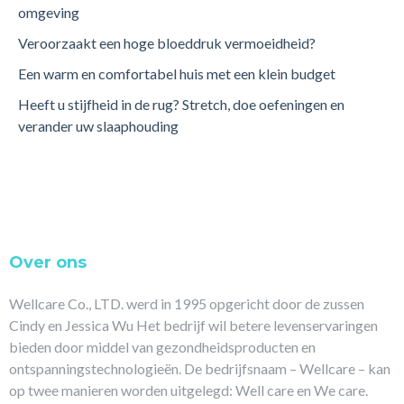
omgeving
Veroorzaakt een hoge bloeddruk vermoeidheid?
Een warm en comfortabel huis met een klein budget
Heeft u stijfheid in de rug? Stretch, doe oefeningen en
verander uw slaaphouding
Over ons
Wellcare Co., LTD. werd in 1995 opgericht door de zussen
Cindy en Jessica Wu Het bedrijf wil betere levenservaringen
bieden door middel van gezondheidsproducten en
ontspanningstechnologieën. De bedrijfsnaam – Wellcare – kan
op twee manieren worden uitgelegd: Well care en We care.