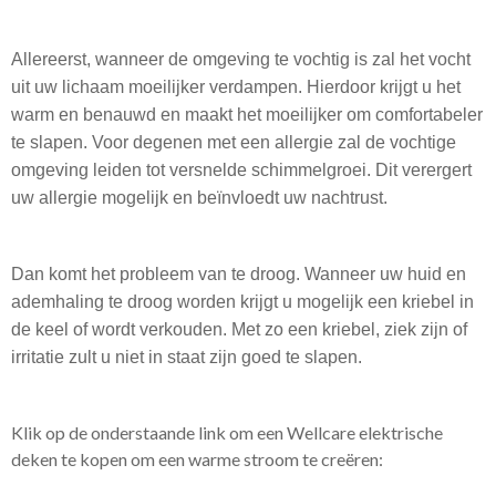
Allereerst, wanneer de omgeving te vochtig is zal het vocht
uit uw lichaam moeilijker verdampen. Hierdoor krijgt u het
warm en benauwd en maakt het moeilijker om comfortabeler
te slapen. Voor degenen met een allergie zal de vochtige
omgeving leiden tot versnelde schimmelgroei. Dit verergert
uw allergie mogelijk en beïnvloedt uw nachtrust.
Dan komt het probleem van te droog. Wanneer uw huid en
ademhaling te droog worden krijgt u mogelijk een kriebel in
de keel of wordt verkouden. Met zo een kriebel, ziek zijn of
irritatie zult u niet in staat zijn goed te slapen.
Klik op de onderstaande link om een Wellcare elektrische
deken te kopen om een warme stroom te creëren: