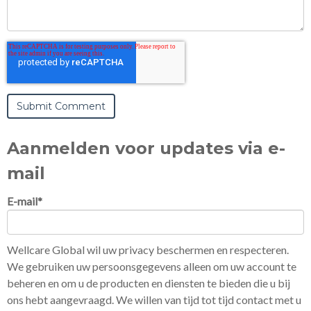
Aanmelden voor updates via e-
mail
E-mail
*
Wellcare Global wil uw privacy beschermen en respecteren.
We gebruiken uw persoonsgegevens alleen om uw account te
beheren en om u de producten en diensten te bieden die u bij
ons hebt aangevraagd. We willen van tijd tot tijd contact met u