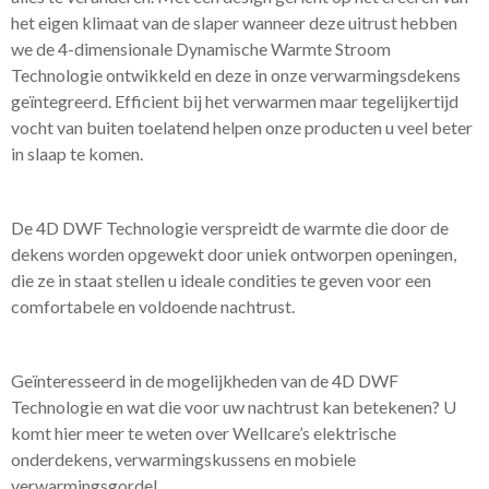
het eigen klimaat van de slaper wanneer deze uitrust hebben
we de 4-dimensionale Dynamische Warmte Stroom
Technologie ontwikkeld en deze in onze verwarmingsdekens
geïntegreerd. Efficient bij het verwarmen maar tegelijkertijd
vocht van buiten toelatend helpen onze producten u veel beter
in slaap te komen.
De 4D DWF Technologie verspreidt de warmte die door de
dekens worden opgewekt door uniek ontworpen openingen,
die ze in staat stellen u ideale condities te geven voor een
comfortabele en voldoende nachtrust.
Geïnteresseerd in de mogelijkheden van de 4D DWF
Technologie en wat die voor uw nachtrust kan betekenen? U
komt hier meer te weten over Wellcare’s elektrische
onderdekens, verwarmingskussens en mobiele
verwarmingsgordel.