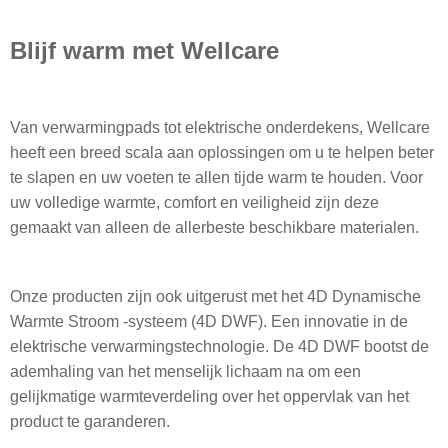
Blijf warm met Wellcare
Van verwarmingpads tot elektrische onderdekens, Wellcare
heeft een breed scala aan oplossingen om u te helpen beter
te slapen en uw voeten te allen tijde warm te houden. Voor
uw volledige warmte, comfort en veiligheid zijn deze
gemaakt van alleen de allerbeste beschikbare materialen.
Onze producten zijn ook uitgerust met het 4D Dynamische
Warmte Stroom -systeem (4D DWF). Een innovatie in de
elektrische verwarmingstechnologie. De 4D DWF bootst de
ademhaling van het menselijk lichaam na om een ​​
gelijkmatige warmteverdeling over het oppervlak van het
product te garanderen.