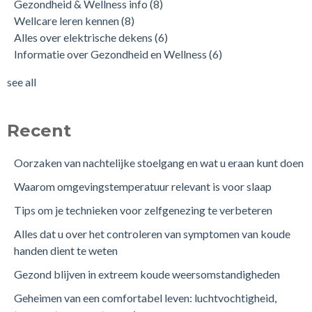
Gezondheid & Wellness info
(8)
Wellcare leren kennen
(8)
Alles over elektrische dekens
(6)
Informatie over Gezondheid en Wellness
(6)
see all
Recent
Oorzaken van nachtelijke stoelgang en wat u eraan kunt doen
Waarom omgevingstemperatuur relevant is voor slaap
Tips om je technieken voor zelfgenezing te verbeteren
Alles dat u over het controleren van symptomen van koude
handen dient te weten
Gezond blijven in extreem koude weersomstandigheden
Geheimen van een comfortabel leven: luchtvochtigheid,