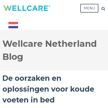
MENU
Wellcare Netherland
Blog
De oorzaken en
oplossingen voor koude
voeten in bed