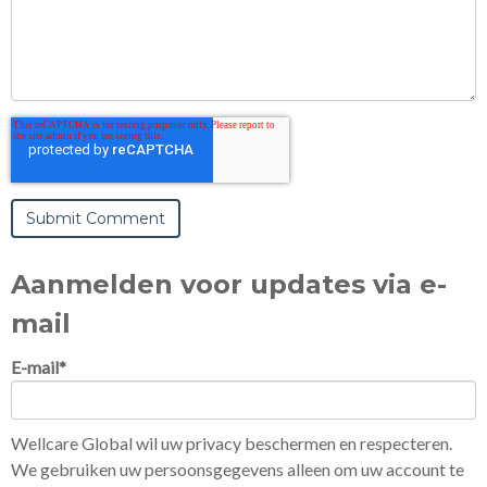
Aanmelden voor updates via e-
mail
E-mail
*
Wellcare Global wil uw privacy beschermen en respecteren.
We gebruiken uw persoonsgegevens alleen om uw account te