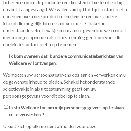
beheren en om u de producten en diensten te bieden die u bij
ons hebt aangevraagd. We willen van tijd tot tijd contact met u
opnemen over onze producten en diensten en over andere
inhoud die mogelijk interessant voor u is. Schakel het
onderstaande selectievakje in om aan te geven hoe we contact
met u mogen opnemen als u toestemming geeft om voor dit
doeleinde contact met u op te nemen:
Ik kom overeen dat ik andere communicatieberichten van
Wellcare wil ontvangen.
We moeten uw persoonsgegevens opslaan en verwerken om u
de gewenste inhoud te bieden. Schakel het onderstaande
selectievakje in als u toestemming geeft om uw
persoonsgegevens voor dit doel op te slaan.
Ik sta Wellcare toe om mijn persoonsgegevens op te slaan
en te verwerken.
*
U kunt zich op elk moment afmelden voor deze