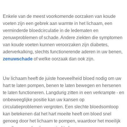
Enkele van de meest voorkomende oorzaken van koude
voeten zijn een gebrek aan warmte in het lichaam, een
verminderde bloedcirculatie in de ledematen en
zenuwproblemen of schade. Andere ziekten die symptomen
van koude voeten kunnen veroorzaken zijn diabetes,
aderverkalking, slechts functionerende aderen in uw benen,
zenuwschade
of welke oorzaak dan ook zijn.
Uw lichaam heeft de juiste hoeveelheid bloed nodig om uw
hart te laten pompen, benen te laten bewegen en hersenen
te laten functioneren. Langdurig zitten in een verkrampte - en
onbeweeglijke positie kan uw kansen op
circulatieproblemen vergroten. Een slechte bloedsomloop
kan betekenen dat het hart moeite heeft om bloed snel
genoeg door het lichaam te pompen, waardoor het moeilijk