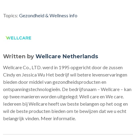
Topics:
Gezondheid & Wellness info
Written by
Wellcare Netherlands
Wellcare Co., LTD. werd in 1995 opgericht door de zussen
Cindy en Jessica Wu Het bedrijf wil betere levenservaringen
bieden door middel van gezondheidsproducten en
ontspanningstechnologieën. De bedrijfsnaam – Wellcare – kan
op twee manieren worden uitgelegd: Well care en We care.
Iedereen bij Wellcare heeft uw beste belangen op het oog en
wil de beste producten bieden om te bewijzen dat we u echt
belangrijk vinden. Meer informatie.