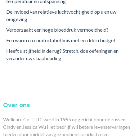
temperatuur en ontspanning
De invloed van relatieve luchtvochtigheid op u en uw
omgeving
Veroorzaakt een hoge bloeddruk vermoeidheid?
Een warm en comfortabel huis met een klein budget
Heeft u stijfheid in de rug? Stretch, doe oefeningen en
verander uw slaaphouding
Over ons
Wellcare Co., LTD. werd in 1995 opgericht door de zussen
Cindy en Jessica Wu Het bedrijf wil betere levenservaringen
bieden door middel van gezondheidsproducten en