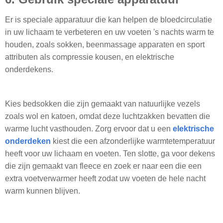
Er is speciale apparatuur die kan helpen de bloedcirculatie
in uw lichaam te verbeteren en uw voeten 's nachts warm te
houden, zoals sokken, beenmassage apparaten en sport
attributen als compressie kousen, en elektrische
onderdekens.
Kies bedsokken die zijn gemaakt van natuurlijke vezels
zoals wol en katoen, omdat deze luchtzakken bevatten die
warme lucht vasthouden. Zorg ervoor dat u een
elektrische
onderdeken
kiest die een afzonderlijke warmtetemperatuur
heeft voor uw lichaam en voeten. Ten slotte, ga voor dekens
die zijn gemaakt van fleece en zoek er naar een die een
extra voetverwarmer heeft zodat uw voeten de hele nacht
warm kunnen blijven.