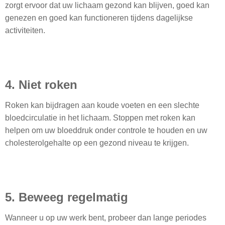
zorgt ervoor dat uw lichaam gezond kan blijven, goed kan
genezen en goed kan functioneren tijdens dagelijkse
activiteiten.
4. Niet roken
Roken kan bijdragen aan koude voeten en een slechte
bloedcirculatie in het lichaam. Stoppen met roken kan
helpen om uw bloeddruk onder controle te houden en uw
cholesterolgehalte op een gezond niveau te krijgen.
5. Beweeg regelmatig
Wanneer u op uw werk bent, probeer dan lange periodes