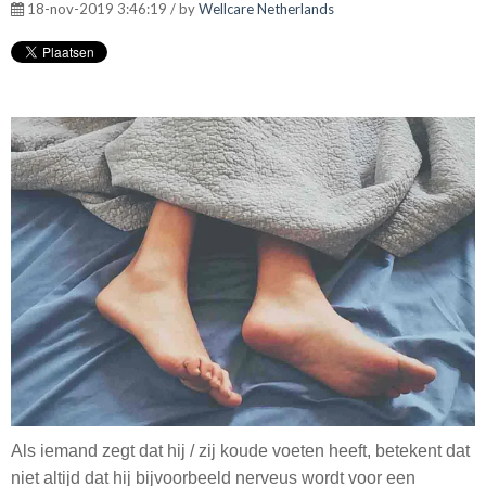
18-nov-2019 3:46:19 / by
Wellcare Netherlands
Als iemand zegt dat hij / zij koude voeten heeft, betekent dat
niet altijd dat hij bijvoorbeeld nerveus wordt voor een