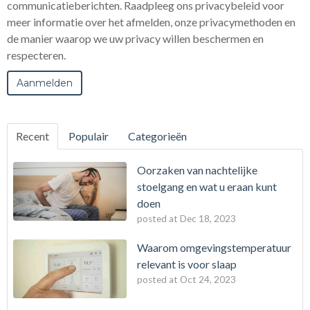
communicatieberichten. Raadpleeg ons privacybeleid voor
meer informatie over het afmelden, onze privacymethoden en
de manier waarop we uw privacy willen beschermen en
respecteren.
Recent
Populair
Categorieën
Oorzaken van nachtelijke
stoelgang en wat u eraan kunt
doen
posted at
Dec 18, 2023
Waarom omgevingstemperatuur
relevant is voor slaap
posted at
Oct 24, 2023