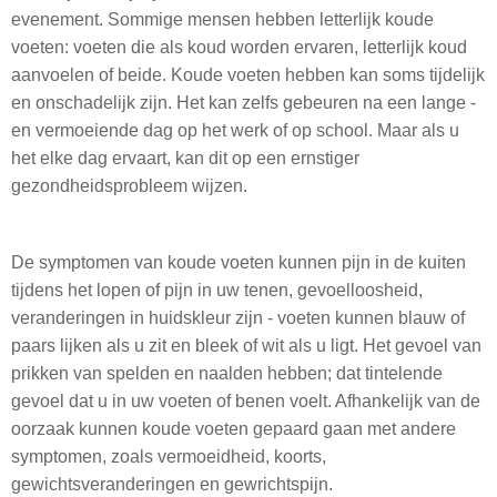
evenement. Sommige mensen hebben letterlijk koude
voeten: voeten die als koud worden ervaren, letterlijk koud
aanvoelen of beide. Koude voeten hebben kan soms tijdelijk
en onschadelijk zijn. Het kan zelfs gebeuren na een lange -
en vermoeiende dag op het werk of op school. Maar als u
het elke dag ervaart, kan dit op een ernstiger
gezondheidsprobleem wijzen.
De symptomen van koude voeten kunnen pijn in de kuiten
tijdens het lopen of pijn in uw tenen, gevoelloosheid,
veranderingen in huidskleur zijn - voeten kunnen blauw of
paars lijken als u zit en bleek of wit als u ligt. Het gevoel van
prikken van spelden en naalden hebben; dat tintelende
gevoel dat u in uw voeten of benen voelt. Afhankelijk van de
oorzaak kunnen koude voeten gepaard gaan met andere
symptomen, zoals vermoeidheid, koorts,
gewichtsveranderingen en gewrichtspijn.