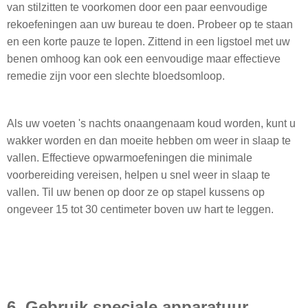
van stilzitten te voorkomen door een paar eenvoudige
rekoefeningen aan uw bureau te doen. Probeer op te staan ​​
en een korte pauze te lopen. Zittend in een ligstoel met uw
benen omhoog kan ook een eenvoudige maar effectieve
remedie zijn voor een slechte bloedsomloop.
Als uw voeten 's nachts onaangenaam koud worden, kunt u
wakker worden en dan moeite hebben om weer in slaap te
vallen. Effectieve opwarmoefeningen die minimale
voorbereiding vereisen, helpen u snel weer in slaap te
vallen. Til uw benen op door ze op stapel kussens op
ongeveer 15 tot 30 centimeter boven uw hart te leggen.
6. Gebruik speciale apparatuur