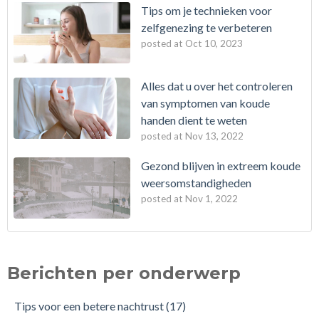
Tips om je technieken voor
zelfgenezing te verbeteren
posted at
Oct 10, 2023
Alles dat u over het controleren
van symptomen van koude
handen dient te weten
posted at
Nov 13, 2022
Gezond blijven in extreem koude
weersomstandigheden
posted at
Nov 1, 2022
Berichten per onderwerp
Tips voor een betere nachtrust
(17)