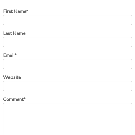
First Name
*
Last Name
Email
*
Website
Comment
*