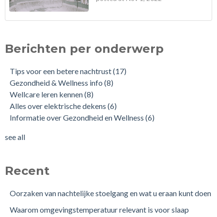
Berichten per onderwerp
Tips voor een betere nachtrust
(17)
Gezondheid & Wellness info
(8)
Wellcare leren kennen
(8)
Alles over elektrische dekens
(6)
Informatie over Gezondheid en Wellness
(6)
see all
Recent
Oorzaken van nachtelijke stoelgang en wat u eraan kunt doen
Waarom omgevingstemperatuur relevant is voor slaap