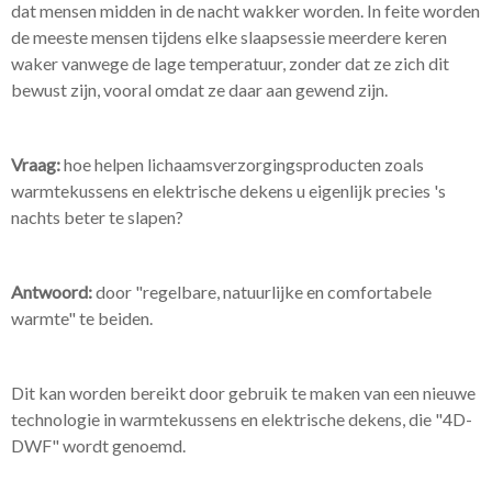
dat mensen midden in de nacht wakker worden. In feite worden
de meeste mensen tijdens elke slaapsessie meerdere keren
waker vanwege de lage temperatuur, zonder dat ze zich dit
bewust zijn, vooral omdat ze daar aan gewend zijn.
Vraag:
hoe helpen lichaamsverzorgingsproducten zoals
warmtekussens en elektrische dekens u eigenlijk precies 's
nachts beter te slapen?
Antwoord:
door "regelbare, natuurlijke en comfortabele
warmte" te beiden.
Dit kan worden bereikt door gebruik te maken van een nieuwe
technologie in warmtekussens en elektrische dekens, die "4D-
DWF" wordt genoemd.