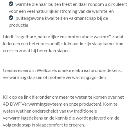
warmte die naar buiten trekt en daar rondom u circuleert
voor een veel natuurlijker stroming van de warmte, en
buitengewone kwaliteit en vakmanschap bij de
productie
biedt "regelbare, natuurlijke en comfortabele warmte", zodat
iedereen een beter persoonlijk klimaat in zijn slaapkamer kan
creëren zodat hij beter kan slapen.
Geïntereseerd in Wellcare’s unieke elektrische onderdekens,
verwarmingskussen of mobiele verwarmingsgordel?
Klik op de link hieronder om meer te weten te komen over het
4D DWF Verwarmingssyteem en onze producten!. Kom te
weten wat hen onderscheidt van uw traditionele
verwarmingsdekens en de kennis die wordt geleverd om de
volgende stap in slaapcomfort te creëren.