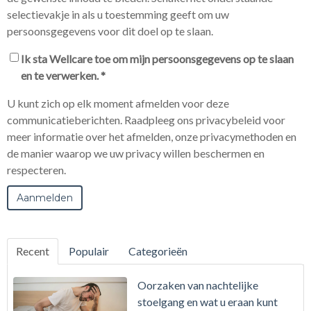
selectievakje in als u toestemming geeft om uw
persoonsgegevens voor dit doel op te slaan.
Ik sta Wellcare toe om mijn persoonsgegevens op te slaan
en te verwerken.
*
U kunt zich op elk moment afmelden voor deze
communicatieberichten. Raadpleeg ons privacybeleid voor
meer informatie over het afmelden, onze privacymethoden en
de manier waarop we uw privacy willen beschermen en
respecteren.
Recent
Populair
Categorieën
Oorzaken van nachtelijke
stoelgang en wat u eraan kunt