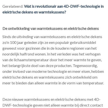
Gerelateerd:
Wat is revolutionair aan 4D-DWF-technologie in
elektrische dekens en warmtekussens?
De ontwikkeling van warmtekussens en elektrische dekens
Sinds de uitvinding van warmtekussens en elektrische dekens
zo'n 100 jaar geleden zijn ze een populair gebruiksmiddel
geweest voor gezinnen die in de koudere regionen van het
noordelijk halfrond wonen. In het verleden was het verhogen
van de lichaamstemperatuur door het meer warmte te geven,
het belangrijkste doel van deze producten. Tegenwoordig,
onder invloed van moderne technologie en meer eisen, hebben
elektrische dekens en warmtekussens zich ontwikkeld om
meer te bieden dan alleen warmte in de vorm van temperatuur.
Deze nieuwe warmtekussens en elektrische dekens met 4D-
DWF-technologie geven niet alleen warmte bij direct contact