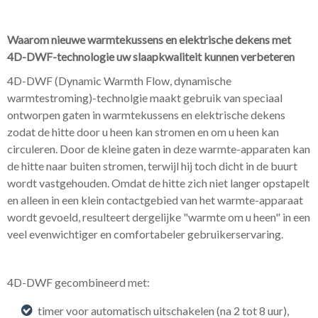
Waarom nieuwe warmtekussens en elektrische dekens met
4D-DWF-technologie uw slaapkwaliteit kunnen verbeteren
4D-DWF (Dynamic Warmth Flow, dynamische
warmtestroming)-technolgie maakt gebruik van speciaal
ontworpen gaten in warmtekussens en elektrische dekens
zodat de hitte door u heen kan stromen en om u heen kan
circuleren. Door de kleine gaten in deze warmte-apparaten kan
de hitte naar buiten stromen, terwijl hij toch dicht in de buurt
wordt vastgehouden. Omdat de hitte zich niet langer opstapelt
en alleen in een klein contactgebied van het warmte-apparaat
wordt gevoeld, resulteert dergelijke "warmte om u heen" in een
veel evenwichtiger en comfortabeler gebruikerservaring.
4D-DWF gecombineerd met:
timer voor automatisch uitschakelen (na 2 tot 8 uur),