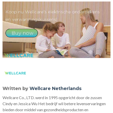
Written by
Wellcare Netherlands
Wellcare Co., LTD. werd in 1995 opgericht door de zussen
Cindy en Jessica Wu Het bedrijf wil betere levenservaringen
bieden door middel van gezondheidsproducten en