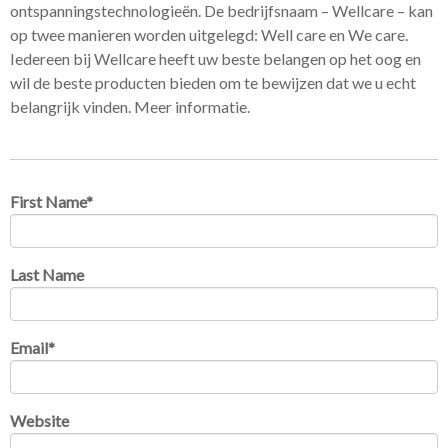
ontspanningstechnologieën. De bedrijfsnaam – Wellcare – kan
op twee manieren worden uitgelegd: Well care en We care.
Iedereen bij Wellcare heeft uw beste belangen op het oog en
wil de beste producten bieden om te bewijzen dat we u echt
belangrijk vinden. Meer informatie.
First Name
*
Last Name
Email
*
Website