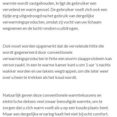
warmte wordt vastgehouden, krijgt de gebruiker een
vervelend en warm gevoel. De gebruiker voelt zich ook een
tijdje erg uitgedroogd na het gebruik van dergelijke
verwarmingsproducten, omdat zij vocht van uw lichaam
wegnemen en de lucht rondom u uitdrogen.
Ook moet worden opgemerkt dat de vervelende hitte die
wordt gegenereerd door conventionele
verwarmingsproducten in feite een enorm slaapprobleem kan
veroorzaakt. In een te warme kamer kunt u om 1 uur 's nachts
wakker worden en uw lakens wegtrappen, om die later weer
over u heen te trekken als het koud wordt.
Natuurlijk geven deze conventionele warmtekussens en
elektrische dekens veel zwaar benodigde warmte, om te
zorgen dat u zich warm voelt als u op een koude plaats bent.
Maar een dergelijke ervaring haalt het niet bij echt comfort.