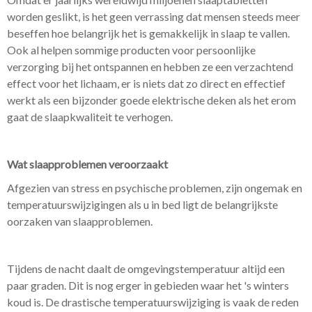
worden geslikt, is het geen verrassing dat mensen steeds meer
beseffen hoe belangrijk het is gemakkelijk in slaap te vallen.
Ook al helpen sommige producten voor persoonlijke
verzorging bij het ontspannen en hebben ze een verzachtend
effect voor het lichaam, er is niets dat zo direct en effectief
werkt als een bijzonder goede elektrische deken als het erom
gaat de slaapkwaliteit te verhogen.
Wat slaapproblemen veroorzaakt
Afgezien van stress en psychische problemen, zijn ongemak en
temperatuurswijzigingen als u in bed ligt de belangrijkste
oorzaken van slaapproblemen.
Tijdens de nacht daalt de omgevingstemperatuur altijd een
paar graden. Dit is nog erger in gebieden waar het 's winters
koud is. De drastische temperatuurswijziging is vaak de reden