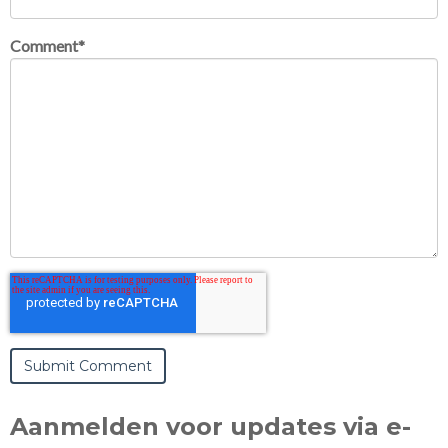
Comment
*
Aanmelden voor updates via e-