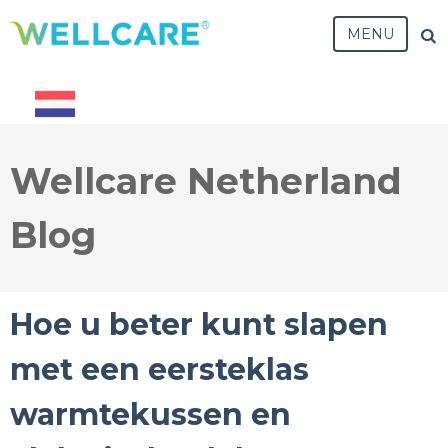
MENU
Wellcare Netherland
Blog
Hoe u beter kunt slapen
met een eersteklas
warmtekussen en