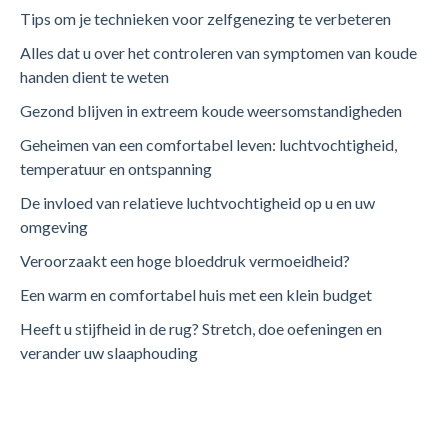
Tips om je technieken voor zelfgenezing te verbeteren
Alles dat u over het controleren van symptomen van koude
handen dient te weten
Gezond blijven in extreem koude weersomstandigheden
Geheimen van een comfortabel leven: luchtvochtigheid,
temperatuur en ontspanning
De invloed van relatieve luchtvochtigheid op u en uw
omgeving
Veroorzaakt een hoge bloeddruk vermoeidheid?
Een warm en comfortabel huis met een klein budget
Heeft u stijfheid in de rug? Stretch, doe oefeningen en
verander uw slaaphouding