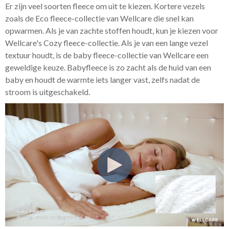
Er zijn veel soorten fleece om uit te kiezen. Kortere vezels
zoals de Eco fleece-collectie van Wellcare die snel kan
opwarmen. Als je van zachte stoffen houdt, kun je kiezen voor
Wellcare's Cozy fleece-collectie. Als je van een lange vezel
textuur houdt, is de baby fleece-collectie van Wellcare een
geweldige keuze. Babyfleece is zo zacht als de huid van een
baby en houdt de warmte iets langer vast, zelfs nadat de
stroom is uitgeschakeld.