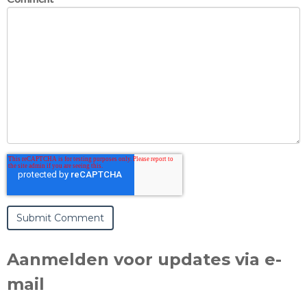
Aanmelden voor updates via e-
mail