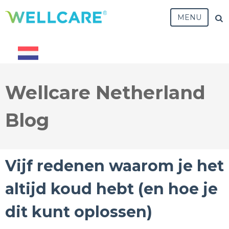
MENU
Wellcare Netherland
Blog
Vijf redenen waarom je het
altijd koud hebt (en hoe je
dit kunt oplossen)