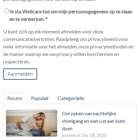
Ik sta Wellcare toe om mijn persoonsgegevens op te slaan
en te verwerken.
*
U kunt zich op elk moment afmelden voor deze
communicatieberichten. Raadpleeg ons privacybeleid voor
meer informatie over het afmelden, onze privacymethoden en
de manier waarop we uw privacy willen beschermen en
respecteren.
Recent
Populair
Categorieën
Oorzaken van nachtelijke
stoelgang en wat u eraan kunt
doen
posted at
Dec 18, 2023