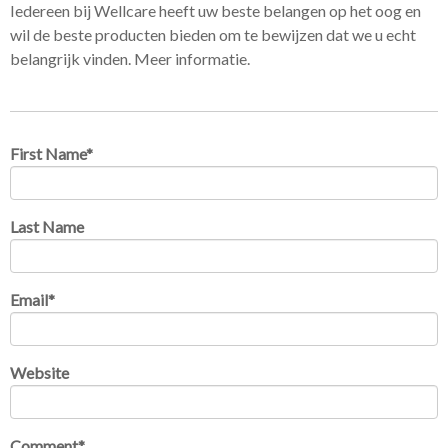
Iedereen bij Wellcare heeft uw beste belangen op het oog en
wil de beste producten bieden om te bewijzen dat we u echt
belangrijk vinden. Meer informatie.
First Name
*
Last Name
Email
*
Website
Comment
*