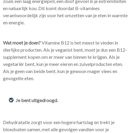
zoals een laag energiepeil, een doof gevoel in je extremiteiten
en natuurlijk kou. Dit komt doordat B-vitamines
verantwoordelijk zijn voor het omzetten van je eten in warmte
en energie.
Wat moet je doen?
Vitamine B12 is het meest te vinden in
dierlijke producten. Als je veganist bent, moet je dus een B12-
supplement kopen om er meer van binnen te krijgen. Als je
vegetariër bent, kun je meer eieren en zuivelproducten eten.
Als je geen van beide bent, kun je gewoon mager vlees en
gevogelte eten.
Je bent uitgedroogd.
Dehydratatie zorgt voor een hogere hartslag en trekt je
bloedvaten samen, met alle gevolgen vandien voor je