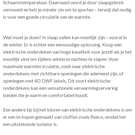
lichaamstemperatuur. Daarnaast word je door slaapgebrek
vermoeid en heb je minder zin om te sporten – terwijl dat nodig
is voor een goede circulatie van de warmte.
Wat moet je doen? In slaap vallen kan moeilijk zijn – vooral in
de winter. Er is echter een eenvoudige oplossing. Koop een
elektrische onderdeken van hoge kwaliteit voor jezelf als je het
moeilijk vind om tijdens winterse nachten te slapen. Voor
maximale warmtecirculatie, zoek naar elektrische
onderdekens met zichtbare openingen die ademend zijn, of
openingen met 4D DWF labels. Dit soort elektrische
onderdekens kan een sensationele verwarmingservaring
bieden die je warm en comfortabel houdt.
Een andere tip bij het kiezen van elektrische onderdekens is om
er een te kopen gemaakt van stoffen zoals fleece, omdat het
een uitstekende isolator is.