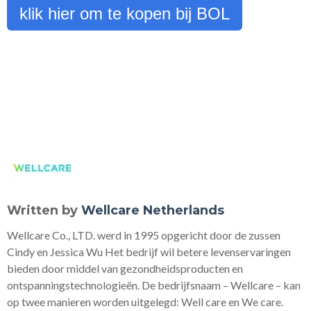
klik hier om te kopen bij BOL
Written by
Wellcare Netherlands
Wellcare Co., LTD. werd in 1995 opgericht door de zussen
Cindy en Jessica Wu Het bedrijf wil betere levenservaringen
bieden door middel van gezondheidsproducten en
ontspanningstechnologieën. De bedrijfsnaam – Wellcare – kan
op twee manieren worden uitgelegd: Well care en We care.