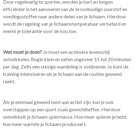
Door regelmatig te sporten, worden je hart en longen
efficiënter in het aanvoeren van de broodnodige zuurstof en
voedingsstoffen naar andere delen van je lichaam. Hierdoor
wordt de regeling van je lichaamstemperatuur verbeterd en
neemt je tolerantie voor de kou toe.
Wat moet je doen?
Je moet een actievere levensstijl
ontwikkelen. Begin klein en oefen ongeveer 15 tot 20 minuten
per dag. Zelfs een stevige wandeling is voldoende. Je kunt de
training intensiveren als je lichaam aan de routine gewend
raakt.
Als je eenmaal gewend bent aan actief zijn, kun je ook
overstappen op een sport zoals gewichtheffen. Hierdoor
ontwikkelt je lichaam spiermassa. Hoe meer spieren je hebt,
hoe meer warmte je lichaam produceert.