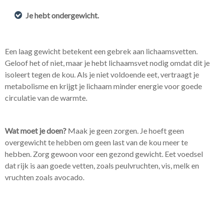
Je hebt ondergewicht.
Een laag gewicht betekent een gebrek aan lichaamsvetten.
Geloof het of niet, maar je hebt lichaamsvet nodig omdat dit je
isoleert tegen de kou. Als je niet voldoende eet, vertraagt je
metabolisme en krijgt je lichaam minder energie voor goede
circulatie van de warmte.
Wat moet je doen?
Maak je geen zorgen. Je hoeft geen
overgewicht te hebben om geen last van de kou meer te
hebben. Zorg gewoon voor een gezond gewicht. Eet voedsel
dat rijk is aan goede vetten, zoals peulvruchten, vis, melk en
vruchten zoals avocado.