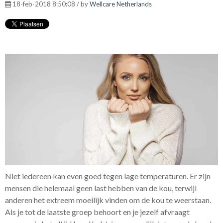
18-feb-2018 8:50:08 / by
Wellcare Netherlands
Niet iedereen kan even goed tegen lage temperaturen. Er zijn
mensen die helemaal geen last hebben van de kou, terwijl
anderen het extreem moeilijk vinden om de kou te weerstaan.
Als je tot de laatste groep behoort en je jezelf afvraagt