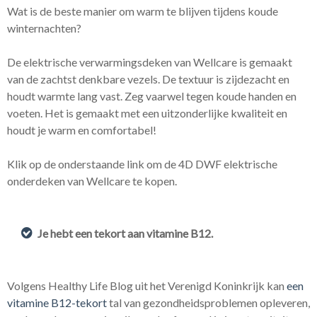
Wat is de beste manier om warm te blijven tijdens koude
winternachten?
De elektrische verwarmingsdeken van Wellcare is gemaakt
van de zachtst denkbare vezels. De textuur is zijdezacht en
houdt warmte lang vast. Zeg vaarwel tegen koude handen en
voeten. Het is gemaakt met een uitzonderlijke kwaliteit en
houdt je warm en comfortabel!
Klik op de onderstaande link om de 4D DWF elektrische
onderdeken van Wellcare te kopen.
Je hebt een tekort aan vitamine B12.
Volgens Healthy Life Blog uit het Verenigd Koninkrijk kan
een
vitamine B12-tekort
tal van gezondheidsproblemen opleveren,