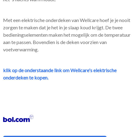
Met een elektrische onderdeken van Wellcare hoef je je nooit
zorgen te maken dat je het in je slaap koud krijgt. De twee
bedieningselementen maken het mogelijk om de temperatuur
aan te passen. Bovendien is de deken voorzien van
voetverwarming.
klik op de onderstaande link om Wellcare's elektrische
onderdeken te kopen.