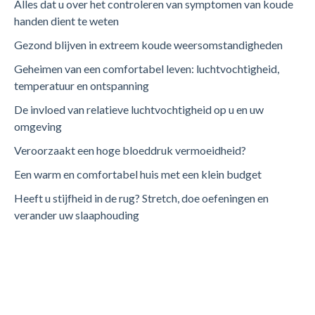
Alles dat u over het controleren van symptomen van koude
handen dient te weten
Gezond blijven in extreem koude weersomstandigheden
Geheimen van een comfortabel leven: luchtvochtigheid,
temperatuur en ontspanning
De invloed van relatieve luchtvochtigheid op u en uw
omgeving
Veroorzaakt een hoge bloeddruk vermoeidheid?
Een warm en comfortabel huis met een klein budget
Heeft u stijfheid in de rug? Stretch, doe oefeningen en
verander uw slaaphouding