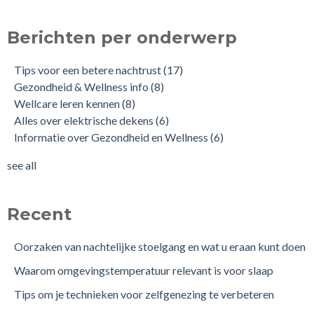
Berichten per onderwerp
Tips voor een betere nachtrust
(17)
Gezondheid & Wellness info
(8)
Wellcare leren kennen
(8)
Alles over elektrische dekens
(6)
Informatie over Gezondheid en Wellness
(6)
see all
Recent
Oorzaken van nachtelijke stoelgang en wat u eraan kunt doen
Waarom omgevingstemperatuur relevant is voor slaap
Tips om je technieken voor zelfgenezing te verbeteren