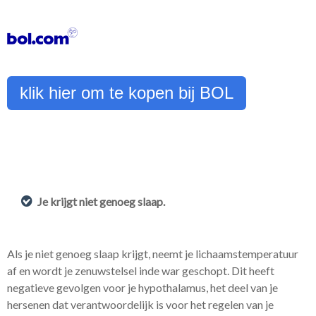
klik hier om te kopen bij BOL
Je krijgt niet genoeg slaap.
Als je niet genoeg slaap krijgt, neemt je lichaamstemperatuur
af en wordt je zenuwstelsel inde war geschopt. Dit heeft
negatieve gevolgen voor je hypothalamus, het deel van je
hersenen dat verantwoordelijk is voor het regelen van je