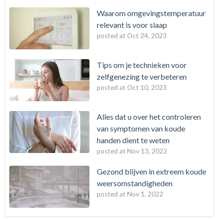
Waarom omgevingstemperatuur
relevant is voor slaap
posted at
Oct 24, 2023
Tips om je technieken voor
zelfgenezing te verbeteren
posted at
Oct 10, 2023
Alles dat u over het controleren
van symptomen van koude
handen dient te weten
posted at
Nov 13, 2022
Gezond blijven in extreem koude
weersomstandigheden
posted at
Nov 1, 2022