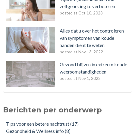
zelfgenezing te verbeteren
posted at
Oct 10, 2023
Alles dat u over het controleren
van symptomen van koude
handen dient te weten
posted at
Nov 13, 2022
Gezond blijven in extreem koude
weersomstandigheden
posted at
Nov 1, 2022
Berichten per onderwerp
Tips voor een betere nachtrust
(17)
Gezondheid & Wellness info
(8)