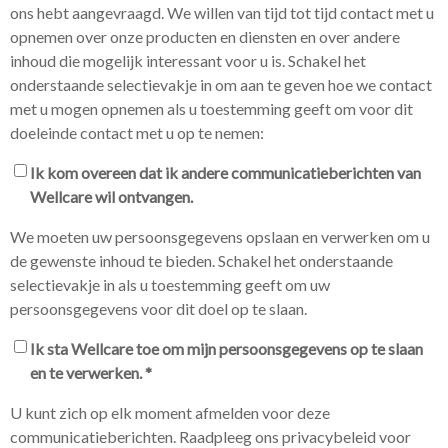
ons hebt aangevraagd. We willen van tijd tot tijd contact met u
opnemen over onze producten en diensten en over andere
inhoud die mogelijk interessant voor u is. Schakel het
onderstaande selectievakje in om aan te geven hoe we contact
met u mogen opnemen als u toestemming geeft om voor dit
doeleinde contact met u op te nemen:
Ik kom overeen dat ik andere communicatieberichten van
Wellcare wil ontvangen.
We moeten uw persoonsgegevens opslaan en verwerken om u
de gewenste inhoud te bieden. Schakel het onderstaande
selectievakje in als u toestemming geeft om uw
persoonsgegevens voor dit doel op te slaan.
Ik sta Wellcare toe om mijn persoonsgegevens op te slaan
en te verwerken.
*
U kunt zich op elk moment afmelden voor deze
communicatieberichten. Raadpleeg ons privacybeleid voor