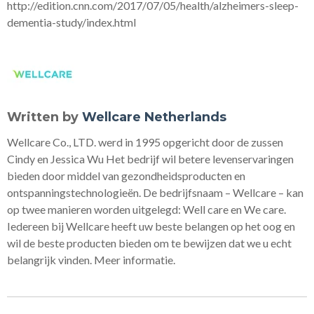
http://edition.cnn.com/2017/07/05/health/alzheimers-sleep-
dementia-study/index.html
Written by
Wellcare Netherlands
Wellcare Co., LTD. werd in 1995 opgericht door de zussen
Cindy en Jessica Wu Het bedrijf wil betere levenservaringen
bieden door middel van gezondheidsproducten en
ontspanningstechnologieën. De bedrijfsnaam – Wellcare – kan
op twee manieren worden uitgelegd: Well care en We care.
Iedereen bij Wellcare heeft uw beste belangen op het oog en
wil de beste producten bieden om te bewijzen dat we u echt
belangrijk vinden. Meer informatie.