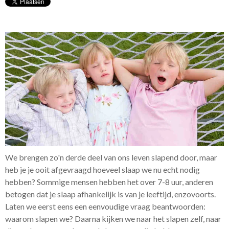
We brengen zo'n derde deel van ons leven slapend door, maar
heb je je ooit afgevraagd hoeveel slaap we nu echt nodig
hebben? Sommige mensen hebben het over 7-8 uur, anderen
betogen dat je slaap afhankelijk is van je leeftijd, enzovoorts.
Laten we eerst eens een eenvoudige vraag beantwoorden:
waarom slapen we? Daarna kijken we naar het slapen zelf, naar