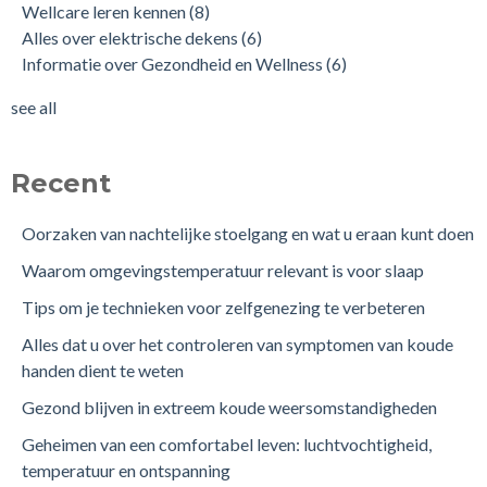
Wellcare leren kennen
(8)
Alles over elektrische dekens
(6)
Informatie over Gezondheid en Wellness
(6)
see all
Recent
Oorzaken van nachtelijke stoelgang en wat u eraan kunt doen
Waarom omgevingstemperatuur relevant is voor slaap
Tips om je technieken voor zelfgenezing te verbeteren
Alles dat u over het controleren van symptomen van koude
handen dient te weten
Gezond blijven in extreem koude weersomstandigheden
Geheimen van een comfortabel leven: luchtvochtigheid,
temperatuur en ontspanning