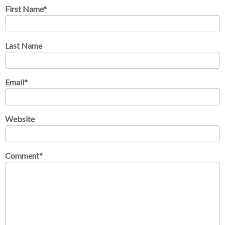
First Name
*
Last Name
Email
*
Website
Comment
*