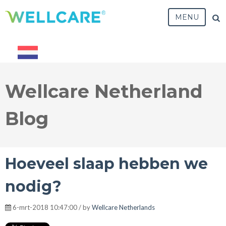
MENU
Wellcare Netherland
Blog
Hoeveel slaap hebben we
nodig?
6-mrt-2018 10:47:00 / by
Wellcare Netherlands