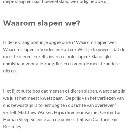
diepe slaap en naar hoeveel slaap we nodig hebben.
Waarom slapen we?
Is deze vraag ooit in je opgekomen? Waarom slapen we?
Waarom slapen je honden en katten? Wist je trouwens dat de
meeste dieren en zelfs insecten ook slapen? Slaap lijkt
onmisbaar voor alle zoogdieren en voor de meeste andere
dieren.
Het lijkt nutteloos dat mensen of dieren slapen, want dan zijn
we juist het meest kwetsbaar. „De prijs van het verliezen van
ons bewustzijn is torenhoog ten opzichte van overleven”,
vertelt Matthew Walker. Hij is directeur van het Center for
Human Sleep Science aan de universiteit van Californië in
Berkeley.