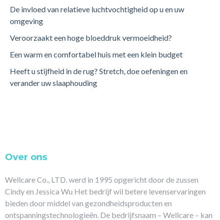
De invloed van relatieve luchtvochtigheid op u en uw
omgeving
Veroorzaakt een hoge bloeddruk vermoeidheid?
Een warm en comfortabel huis met een klein budget
Heeft u stijfheid in de rug? Stretch, doe oefeningen en
verander uw slaaphouding
Over ons
Wellcare Co., LTD. werd in 1995 opgericht door de zussen
Cindy en Jessica Wu Het bedrijf wil betere levenservaringen
bieden door middel van gezondheidsproducten en
ontspanningstechnologieën. De bedrijfsnaam – Wellcare – kan