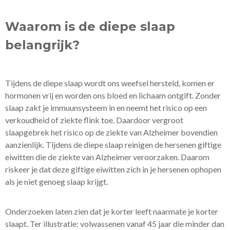
Waarom is de diepe slaap
belangrijk?
Tijdens de diepe slaap wordt ons weefsel hersteld, komen er
hormonen vrij en worden ons bloed en lichaam ontgift. Zonder
slaap zakt je immuunsysteem in en neemt het risico op een
verkoudheid of ziekte flink toe. Daardoor vergroot
slaapgebrek het risico op de ziekte van Alzheimer bovendien
aanzienlijk. Tijdens de diepe slaap reinigen de hersenen giftige
eiwitten die de ziekte van Alzheimer veroorzaken. Daarom
riskeer je dat deze giftige eiwitten zich in je hersenen ophopen
als je niet genoeg slaap krijgt.
Onderzoeken laten zien dat je korter leeft naarmate je korter
slaapt. Ter illustratie: volwassenen vanaf 45 jaar die minder dan