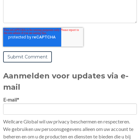
Aanmelden voor updates via e-
mail
E-mail
*
Wellcare Global wil uw privacy beschermen en respecteren.
We gebruiken uw persoonsgegevens alleen om uw account te
beheren en om u de producten en diensten te bieden die u bij