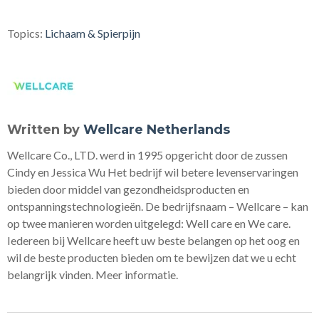
Topics:
Lichaam & Spierpijn
Written by
Wellcare Netherlands
Wellcare Co., LTD. werd in 1995 opgericht door de zussen
Cindy en Jessica Wu Het bedrijf wil betere levenservaringen
bieden door middel van gezondheidsproducten en
ontspanningstechnologieën. De bedrijfsnaam – Wellcare – kan
op twee manieren worden uitgelegd: Well care en We care.
Iedereen bij Wellcare heeft uw beste belangen op het oog en
wil de beste producten bieden om te bewijzen dat we u echt
belangrijk vinden. Meer informatie.