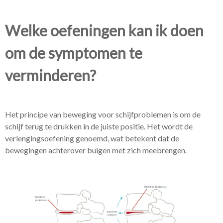
Welke oefeningen kan ik doen
om de symptomen te
verminderen?
Het principe van beweging voor schijfproblemen is om de
schijf terug te drukken in de juiste positie. Het wordt de
verlengingsoefening genoemd, wat betekent dat de
bewegingen achterover buigen met zich meebrengen.