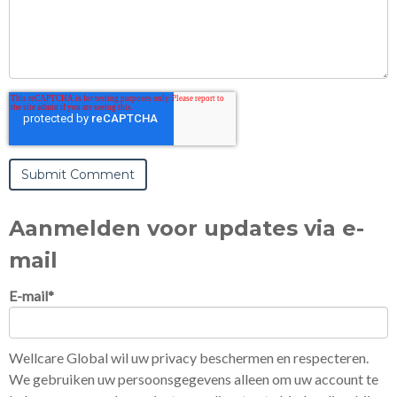
Aanmelden voor updates via e-
mail
E-mail
*
Wellcare Global wil uw privacy beschermen en respecteren.
We gebruiken uw persoonsgegevens alleen om uw account te