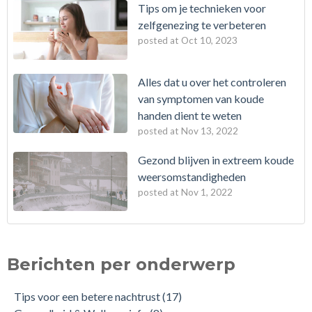
Tips om je technieken voor
zelfgenezing te verbeteren
posted at
Oct 10, 2023
Alles dat u over het controleren
van symptomen van koude
handen dient te weten
posted at
Nov 13, 2022
Gezond blijven in extreem koude
weersomstandigheden
posted at
Nov 1, 2022
Berichten per onderwerp
Tips voor een betere nachtrust
(17)