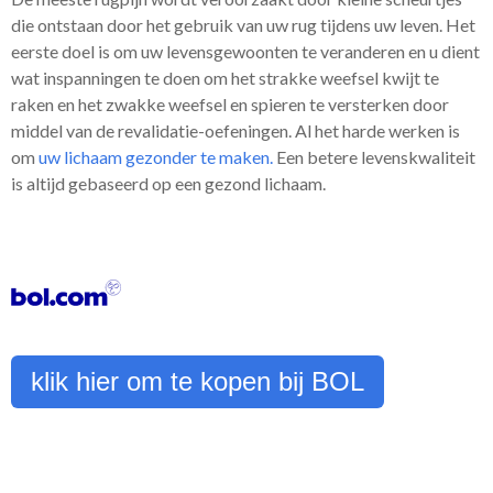
die ontstaan door het gebruik van uw rug tijdens uw leven. Het
eerste doel is om uw levensgewoonten te veranderen en u dient
wat inspanningen te doen om het strakke weefsel kwijt te
raken en het zwakke weefsel en spieren te versterken door
middel van de revalidatie-oefeningen. Al het harde werken is
om
uw lichaam gezonder te maken.
Een betere levenskwaliteit
is altijd gebaseerd op een gezond lichaam.
klik hier om te kopen bij BOL