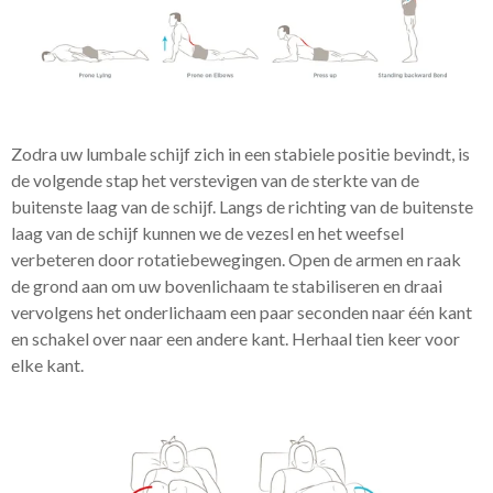
Zodra uw lumbale schijf zich in een stabiele positie bevindt, is
de volgende stap het verstevigen van de sterkte van de
buitenste laag van de schijf. Langs de richting van de buitenste
laag van de schijf kunnen we de vezesl en het weefsel
verbeteren door rotatiebewegingen. Open de armen en raak
de grond aan om uw bovenlichaam te stabiliseren en draai
vervolgens het onderlichaam een ​​paar seconden naar één kant
en schakel over naar een andere kant. Herhaal tien keer voor
elke kant.