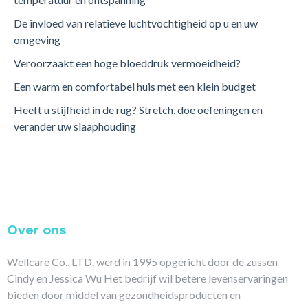
De invloed van relatieve luchtvochtigheid op u en uw
omgeving
Veroorzaakt een hoge bloeddruk vermoeidheid?
Een warm en comfortabel huis met een klein budget
Heeft u stijfheid in de rug? Stretch, doe oefeningen en
verander uw slaaphouding
Over ons
Wellcare Co., LTD. werd in 1995 opgericht door de zussen
Cindy en Jessica Wu Het bedrijf wil betere levenservaringen
bieden door middel van gezondheidsproducten en