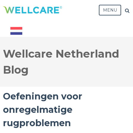
MENU
Wellcare Netherland
Blog
Oefeningen voor
onregelmatige
rugproblemen