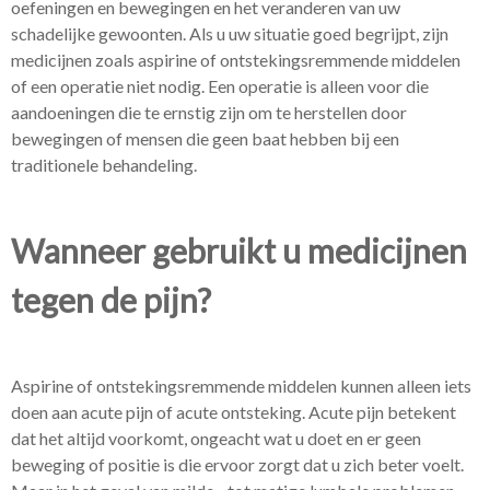
oefeningen en bewegingen en het veranderen van uw
schadelijke gewoonten. Als u uw situatie goed begrijpt, zijn
medicijnen zoals aspirine of ontstekingsremmende middelen
of een operatie niet nodig. Een operatie is alleen voor die
aandoeningen die te ernstig zijn om te herstellen door
bewegingen of mensen die geen baat hebben bij een
traditionele behandeling.
Wanneer gebruikt u medicijnen
tegen de pijn?
Aspirine of ontstekingsremmende middelen kunnen alleen iets
doen aan acute pijn of acute ontsteking. Acute pijn betekent
dat het altijd voorkomt, ongeacht wat u doet en er geen
beweging of positie is die ervoor zorgt dat u zich beter voelt.