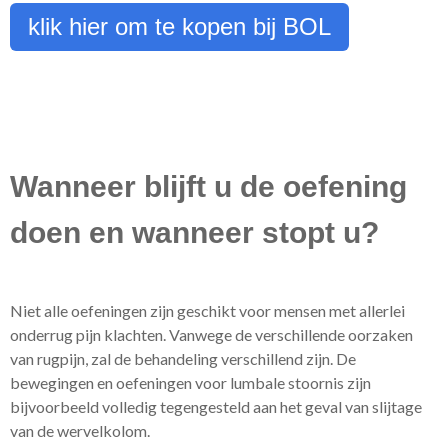
klik hier om te kopen bij BOL
Wanneer blijft u de oefening
doen en wanneer stopt u?
Niet alle oefeningen zijn geschikt voor mensen met allerlei
onderrug pijn klachten. Vanwege de verschillende oorzaken
van rugpijn, zal de behandeling verschillend zijn. De
bewegingen en oefeningen voor lumbale stoornis zijn
bijvoorbeeld volledig tegengesteld aan het geval van slijtage
van de wervelkolom.