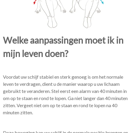
Welke aanpassingen moet ik in
mijn leven doen?
Voordat uw schijf stabiel en sterk genoeg is om het normale
leven te verdragen, dient u de manier waarop u uw lichaam
gebruikt te veranderen. Stel eerst een alarm van 40 minuten in
om op te staan ​​en rond te lopen. Ga niet langer dan 40 minuten
zitten. Vergeet niet om op te staan ​​en rond te lopen na 40
minuten zitten.
Deze beweging kan uw schijf in de normale positie brengen en