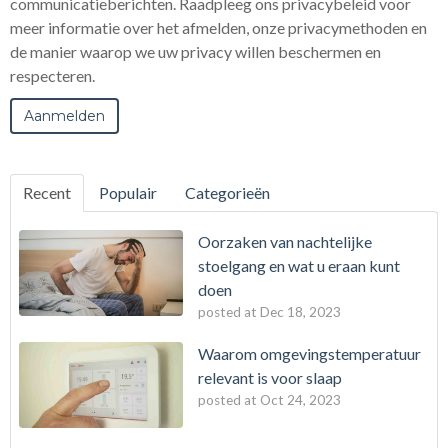
communicatieberichten. Raadpleeg ons privacybeleid voor
meer informatie over het afmelden, onze privacymethoden en
de manier waarop we uw privacy willen beschermen en
respecteren.
Recent
Populair
Categorieën
Oorzaken van nachtelijke
stoelgang en wat u eraan kunt
doen
posted at
Dec 18, 2023
Waarom omgevingstemperatuur
relevant is voor slaap
posted at
Oct 24, 2023