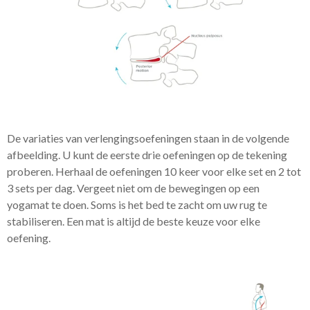
De variaties van verlengingsoefeningen staan ​​in de volgende
afbeelding. U kunt de eerste drie oefeningen op de tekening
proberen. Herhaal de oefeningen 10 keer voor elke set en 2 tot
3 sets per dag. Vergeet niet om de bewegingen op een
yogamat te doen. Soms is het bed te zacht om uw rug te
stabiliseren. Een mat is altijd de beste keuze voor elke
oefening.