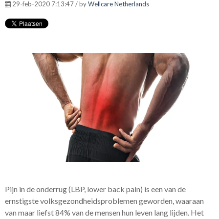
29-feb-2020 7:13:47 / by
Wellcare Netherlands
Pijn in de onderrug (LBP, lower back pain) is een van de
ernstigste volksgezondheidsproblemen geworden, waaraan
van maar liefst 84% van de mensen hun leven lang lijden. Het