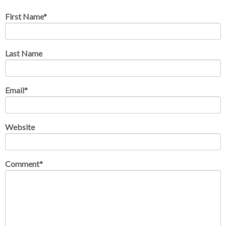
First Name
*
Last Name
Email
*
Website
Comment
*